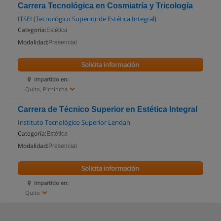
Carrera Tecnológica en Cosmiatría y Tricología
ITSEI (Tecnológico Superior de Estética Integral)
Categoría:
Estética
Modalidad:
Presencial
Solicita información
Impartido en:
Quito, Pichincha
Carrera de Técnico Superior en Estética Integral
Instituto Tecnológico Superior Lendan
Categoría:
Estética
Modalidad:
Presencial
Solicita información
Impartido en:
Quito