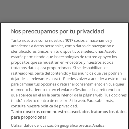
Nos preocupamos por tu privacidad
Tanto nosotros como nuestros
1017
socios almacenamos y
accedemos a datos personales, como datos de navegación o
identificadores únicos, en tu dispositivo. Si seleccionas Acepto,
estarás permitiendo que las tecnologías de rastreo apoyen los
propósitos que se muestran en «nosotros y nuestros socios
tratamos datos para proporcionar». Si se deshabilitan los
rastreadores, parte del contenido y los anuncios que ves podrían
dejar de ser relevantes para ti. Puedes volver a acceder a este menú
para cambiar tus opciones o retirar el consentimiento en cualquier
momento haciendo clic en el enlace «Gestionar las preferencias»
que aparece en el en la parte inferior de la página web. Tus opciones
tendrán efecto dentro de nuestro Sitio web. Para saber más,
consulta nuestra política de privacidad.
Tanto nosotros como nuestros asociados tratamos los datos
para proporcionar:
Reglas de uso
Utilizar datos de localización geográfica precisa. Analizar