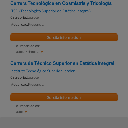
Carrera Tecnológica en Cosmiatría y Tricología
ITSEI (Tecnológico Superior de Estética Integral)
Categoría:
Estética
Modalidad:
Presencial
Solicita información
Impartido en:
Quito, Pichincha
Carrera de Técnico Superior en Estética Integral
Instituto Tecnológico Superior Lendan
Categoría:
Estética
Modalidad:
Presencial
Solicita información
Impartido en:
Quito