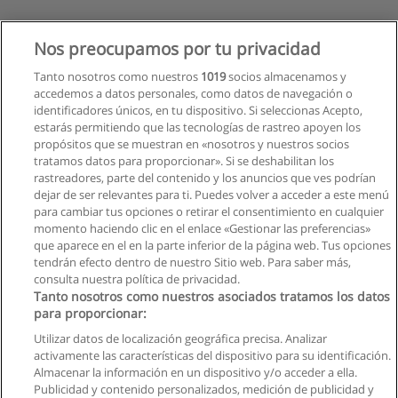
Nos preocupamos por tu privacidad
Tanto nosotros como nuestros
1019
socios almacenamos y
accedemos a datos personales, como datos de navegación o
identificadores únicos, en tu dispositivo. Si seleccionas Acepto,
estarás permitiendo que las tecnologías de rastreo apoyen los
propósitos que se muestran en «nosotros y nuestros socios
tratamos datos para proporcionar». Si se deshabilitan los
rastreadores, parte del contenido y los anuncios que ves podrían
dejar de ser relevantes para ti. Puedes volver a acceder a este menú
para cambiar tus opciones o retirar el consentimiento en cualquier
momento haciendo clic en el enlace «Gestionar las preferencias»
que aparece en el en la parte inferior de la página web. Tus opciones
tendrán efecto dentro de nuestro Sitio web. Para saber más,
consulta nuestra política de privacidad.
Tanto nosotros como nuestros asociados tratamos los datos
para proporcionar:
Utilizar datos de localización geográfica precisa. Analizar
activamente las características del dispositivo para su identificación.
Almacenar la información en un dispositivo y/o acceder a ella.
Reglas de uso
Publicidad y contenido personalizados, medición de publicidad y