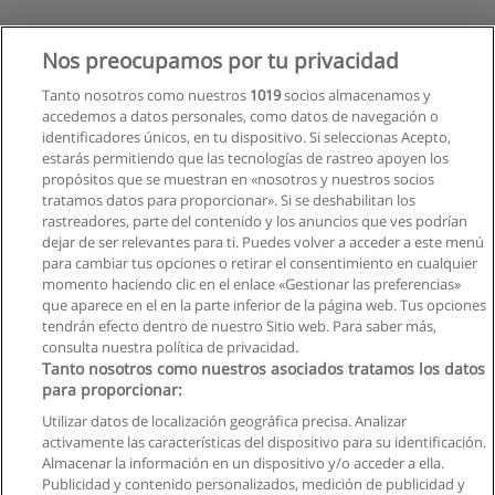
Nos preocupamos por tu privacidad
Tanto nosotros como nuestros
1019
socios almacenamos y
accedemos a datos personales, como datos de navegación o
identificadores únicos, en tu dispositivo. Si seleccionas Acepto,
estarás permitiendo que las tecnologías de rastreo apoyen los
propósitos que se muestran en «nosotros y nuestros socios
tratamos datos para proporcionar». Si se deshabilitan los
rastreadores, parte del contenido y los anuncios que ves podrían
dejar de ser relevantes para ti. Puedes volver a acceder a este menú
para cambiar tus opciones o retirar el consentimiento en cualquier
momento haciendo clic en el enlace «Gestionar las preferencias»
que aparece en el en la parte inferior de la página web. Tus opciones
tendrán efecto dentro de nuestro Sitio web. Para saber más,
consulta nuestra política de privacidad.
Tanto nosotros como nuestros asociados tratamos los datos
para proporcionar:
Utilizar datos de localización geográfica precisa. Analizar
activamente las características del dispositivo para su identificación.
Almacenar la información en un dispositivo y/o acceder a ella.
Reglas de uso
Publicidad y contenido personalizados, medición de publicidad y