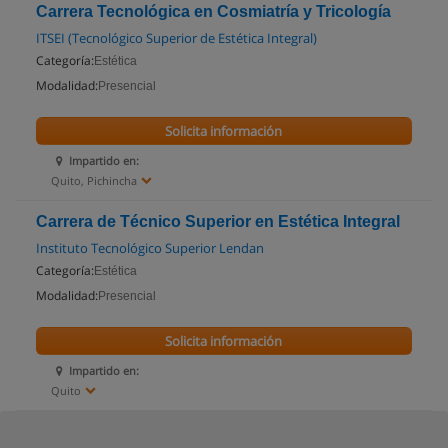
Carrera Tecnológica en Cosmiatría y Tricología
ITSEI (Tecnológico Superior de Estética Integral)
Categoría:
Estética
Modalidad:
Presencial
Solicita información
Impartido en:
Quito, Pichincha
Carrera de Técnico Superior en Estética Integral
Instituto Tecnológico Superior Lendan
Categoría:
Estética
Modalidad:
Presencial
Solicita información
Impartido en:
Quito