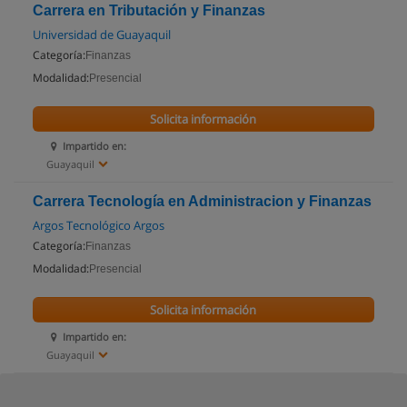
Carrera en Tributación y Finanzas
Universidad de Guayaquil
Categoría:
Finanzas
Modalidad:
Presencial
Solicita información
Impartido en:
Guayaquil
Carrera Tecnología en Administracion y Finanzas
Argos Tecnológico Argos
Categoría:
Finanzas
Modalidad:
Presencial
Solicita información
Impartido en:
Guayaquil