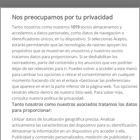
Nos preocupamos por tu privacidad
Tanto nosotros como nuestros
1019
socios almacenamos y
accedemos a datos personales, como datos de navegación o
identificadores únicos, en tu dispositivo. Si seleccionas Acepto,
estarás permitiendo que las tecnologías de rastreo apoyen los
propósitos que se muestran en «nosotros y nuestros socios
tratamos datos para proporcionar». Si se deshabilitan los
rastreadores, parte del contenido y los anuncios que ves podrían
dejar de ser relevantes para ti. Puedes volver a acceder a este menú
para cambiar tus opciones o retirar el consentimiento en cualquier
momento haciendo clic en el enlace «Gestionar las preferencias»
que aparece en el en la parte inferior de la página web. Tus opciones
tendrán efecto dentro de nuestro Sitio web. Para saber más,
consulta nuestra política de privacidad.
Tanto nosotros como nuestros asociados tratamos los datos
para proporcionar:
Utilizar datos de localización geográfica precisa. Analizar
activamente las características del dispositivo para su identificación.
Almacenar la información en un dispositivo y/o acceder a ella.
Reglas de uso
Publicidad y contenido personalizados, medición de publicidad y