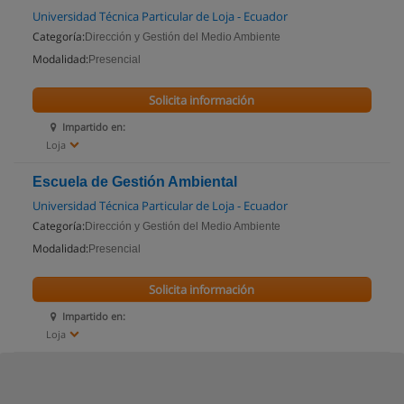
Universidad Técnica Particular de Loja - Ecuador
Categoría:
Dirección y Gestión del Medio Ambiente
Modalidad:
Presencial
Solicita información
Impartido en:
Loja
Escuela de Gestión Ambiental
Universidad Técnica Particular de Loja - Ecuador
Categoría:
Dirección y Gestión del Medio Ambiente
Modalidad:
Presencial
Solicita información
Impartido en:
Loja