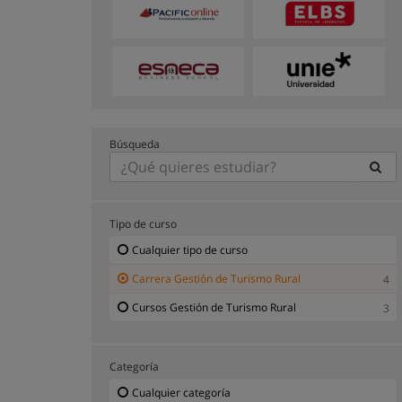
Búsqueda
Tipo de curso
Cualquier tipo de curso
Carrera Gestión de Turismo Rural
4
Cursos Gestión de Turismo Rural
3
Categoría
Cualquier categoría