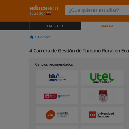
ecuador
MAESTRÍA
CARRERA
Carrera
4
Carrera de Gestión de Turismo Rural en Ec
Centros recomendados