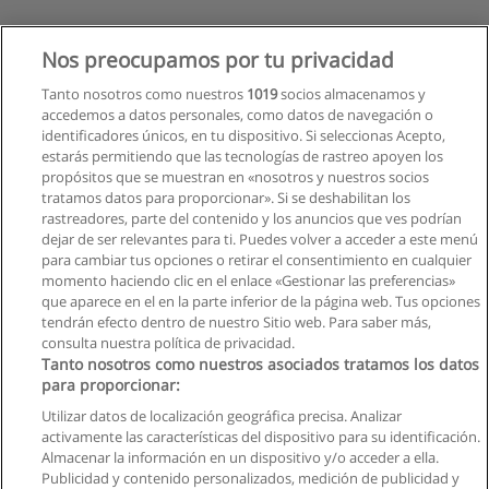
Nos preocupamos por tu privacidad
Tanto nosotros como nuestros
1019
socios almacenamos y
accedemos a datos personales, como datos de navegación o
identificadores únicos, en tu dispositivo. Si seleccionas Acepto,
estarás permitiendo que las tecnologías de rastreo apoyen los
propósitos que se muestran en «nosotros y nuestros socios
tratamos datos para proporcionar». Si se deshabilitan los
rastreadores, parte del contenido y los anuncios que ves podrían
dejar de ser relevantes para ti. Puedes volver a acceder a este menú
para cambiar tus opciones o retirar el consentimiento en cualquier
momento haciendo clic en el enlace «Gestionar las preferencias»
que aparece en el en la parte inferior de la página web. Tus opciones
tendrán efecto dentro de nuestro Sitio web. Para saber más,
consulta nuestra política de privacidad.
Tanto nosotros como nuestros asociados tratamos los datos
para proporcionar:
Utilizar datos de localización geográfica precisa. Analizar
activamente las características del dispositivo para su identificación.
Almacenar la información en un dispositivo y/o acceder a ella.
Reglas de uso
Publicidad y contenido personalizados, medición de publicidad y