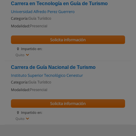
Carrera en Tecnología en Guía de Turismo
Universidad Alfredo Perez Guerrero
Categoría:
Guía Turístico
Modalidad:
Presencial
Solicita información
Impartido en:
Quito
Carrera de Guía Nacional de Turismo
Instituto Superior Tecnológico Cenestur
Categoría:
Guía Turístico
Modalidad:
Presencial
Solicita información
Impartido en:
Quito