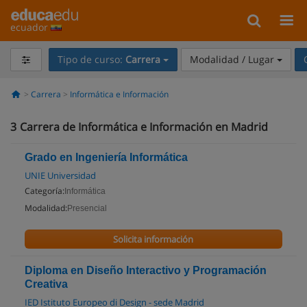
ecuador
Tipo de curso:
Carrera
Modalidad / Lugar
Carrera
Informática e Información
3
Carrera de Informática e Información en Madrid
Grado en Ingeniería Informática
UNIE Universidad
Categoría:
Informática
Modalidad:
Presencial
Solicita información
Diploma en Diseño Interactivo y Programación
Creativa
IED Istituto Europeo di Design - sede Madrid