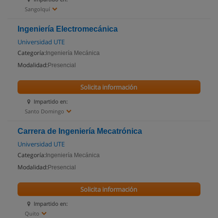
Sangolquí
Ingeniería Electromecánica
Universidad UTE
Categoría:
Ingeniería Mecánica
Modalidad:
Presencial
Solicita información
Impartido en:
Santo Domingo
Carrera de Ingeniería Mecatrónica
Universidad UTE
Categoría:
Ingeniería Mecánica
Modalidad:
Presencial
Solicita información
Impartido en:
Quito