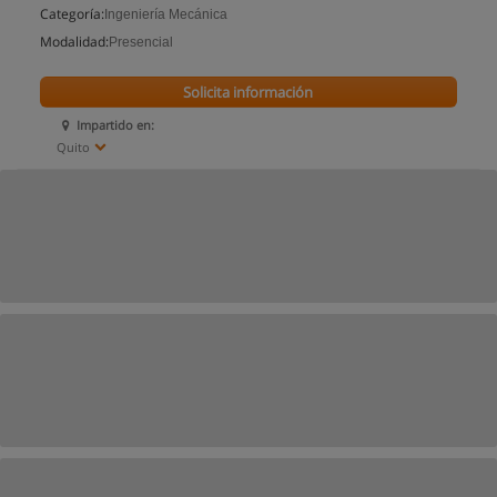
Categoría:
Ingeniería Mecánica
Modalidad:
Presencial
Solicita información
Impartido en:
Quito