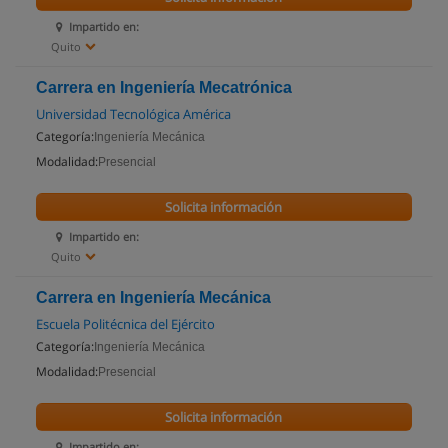
Impartido en:
Quito
Carrera en Ingeniería Mecatrónica
Universidad Tecnológica América
Categoría:
Ingeniería Mecánica
Modalidad:
Presencial
Solicita información
Impartido en:
Quito
Carrera en Ingeniería Mecánica
Escuela Politécnica del Ejército
Categoría:
Ingeniería Mecánica
Modalidad:
Presencial
Solicita información
Impartido en: