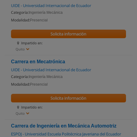
UIDE - Universidad Internacional de Ecuador
Categoría:
Ingeniería Mecánica
Modalidad:
Presencial
Solicita información
Impartido en:
Quito
Carrera en Mecatrónica
UIDE - Universidad Internacional de Ecuador
Categoría:
Ingeniería Mecánica
Modalidad:
Presencial
Solicita información
Impartido en:
Quito
Carrera de Ingeniería en Mecánica Automotriz
ESPOJ - Universidad Escuela Politécnica Javeriana del Ecuador