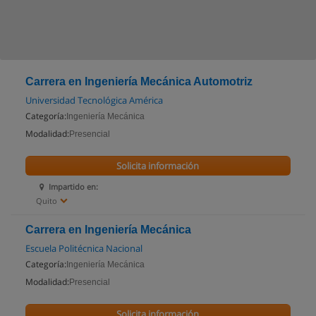
Carrera en Ingeniería Mecánica Automotriz
Universidad Tecnológica América
Categoría:
Ingeniería Mecánica
Modalidad:
Presencial
Solicita información
Impartido en:
Quito
Carrera en Ingeniería Mecánica
Escuela Politécnica Nacional
Categoría:
Ingeniería Mecánica
Modalidad:
Presencial
Solicita información