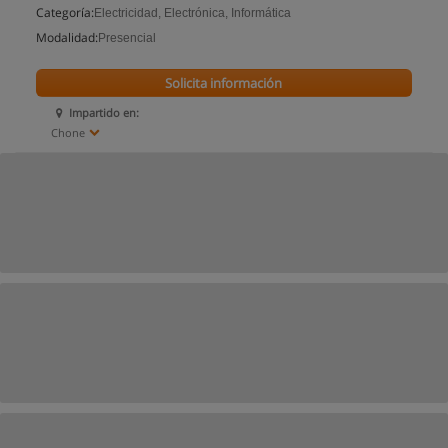
Categoría:
Electricidad, Electrónica, Informática
Modalidad:
Presencial
Solicita información
Impartido en:
Chone