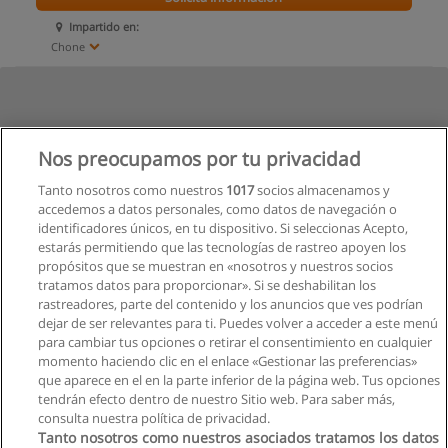
Impartido en:
Chone
Nos preocupamos por tu privacidad
Tanto nosotros como nuestros
1017
socios almacenamos y
accedemos a datos personales, como datos de navegación o
identificadores únicos, en tu dispositivo. Si seleccionas Acepto,
estarás permitiendo que las tecnologías de rastreo apoyen los
propósitos que se muestran en «nosotros y nuestros socios
tratamos datos para proporcionar». Si se deshabilitan los
rastreadores, parte del contenido y los anuncios que ves podrían
dejar de ser relevantes para ti. Puedes volver a acceder a este menú
para cambiar tus opciones o retirar el consentimiento en cualquier
momento haciendo clic en el enlace «Gestionar las preferencias»
que aparece en el en la parte inferior de la página web. Tus opciones
tendrán efecto dentro de nuestro Sitio web. Para saber más,
consulta nuestra política de privacidad.
Tanto nosotros como nuestros asociados tratamos los datos