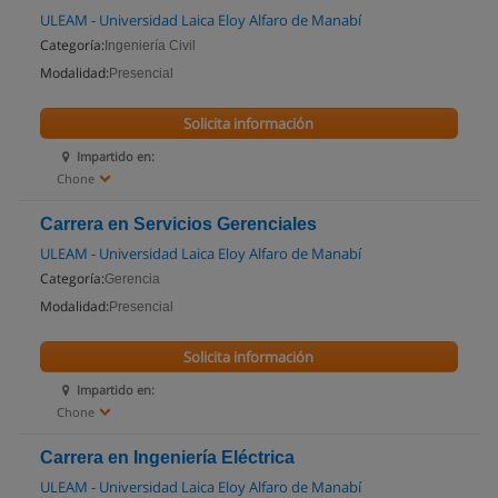
ULEAM - Universidad Laica Eloy Alfaro de Manabí
Categoría:
Ingeniería Civil
Modalidad:
Presencial
Solicita información
Impartido en:
Chone
Carrera en Servicios Gerenciales
ULEAM - Universidad Laica Eloy Alfaro de Manabí
Categoría:
Gerencia
Modalidad:
Presencial
Solicita información
Impartido en:
Chone
Carrera en Ingeniería Eléctrica
ULEAM - Universidad Laica Eloy Alfaro de Manabí