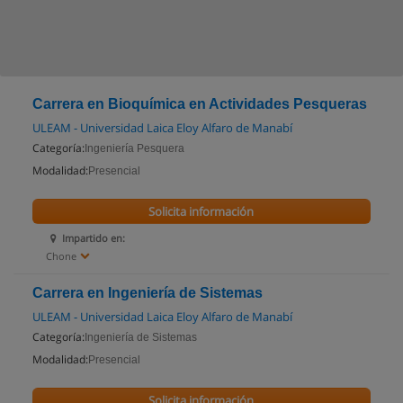
Carrera en Bioquímica en Actividades Pesqueras
ULEAM - Universidad Laica Eloy Alfaro de Manabí
Categoría:
Ingeniería Pesquera
Modalidad:
Presencial
Solicita información
Impartido en:
Chone
Carrera en Ingeniería de Sistemas
ULEAM - Universidad Laica Eloy Alfaro de Manabí
Categoría:
Ingeniería de Sistemas
Modalidad:
Presencial
Solicita información