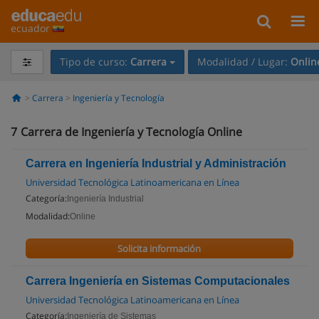
ecuador
Tipo de curso:
Carrera
Modalidad / Lugar:
Onlin
Carrera
Ingeniería y Tecnología
7
Carrera de Ingeniería y Tecnología Online
Carrera en Ingeniería Industrial y Administración
Universidad Tecnológica Latinoamericana en Línea
Categoría:
Ingeniería Industrial
Modalidad:
Online
Solicita información
Carrera Ingeniería en Sistemas Computacionales
Universidad Tecnológica Latinoamericana en Línea
Categoría:
Ingeniería de Sistemas