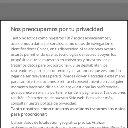
Nos preocupamos por tu privacidad
Tanto nosotros como nuestros
1017
socios almacenamos y
accedemos a datos personales, como datos de navegación o
identificadores únicos, en tu dispositivo. Si seleccionas Acepto,
estarás permitiendo que las tecnologías de rastreo apoyen los
propósitos que se muestran en «nosotros y nuestros socios
tratamos datos para proporcionar». Si se deshabilitan los
rastreadores, parte del contenido y los anuncios que ves podrían
dejar de ser relevantes para ti. Puedes volver a acceder a este menú
para cambiar tus opciones o retirar el consentimiento en cualquier
momento haciendo clic en el enlace «Gestionar las preferencias»
que aparece en el en la parte inferior de la página web. Tus opciones
tendrán efecto dentro de nuestro Sitio web. Para saber más,
consulta nuestra política de privacidad.
Tanto nosotros como nuestros asociados tratamos los datos
para proporcionar:
Utilizar datos de localización geográfica precisa. Analizar
activamente las características del dispositivo para su identificación.