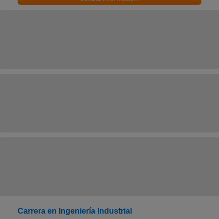
Carrera en Ingeniería Industrial