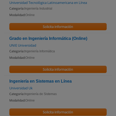
Universidad Tecnológica Latinoamericana en Línea
Categoría:
Ingeniería Industrial
Modalidad:
Online
Solicita información
Grado en Ingeniería Informática (Online)
UNIE Universidad
Categoría:
Ingeniería Informática
Modalidad:
Online
Solicita información
Ingeniería en Sistemas en Línea
Universidad Uk
Categoría:
Ingeniería de Sistemas
Modalidad:
Online
Solicita información