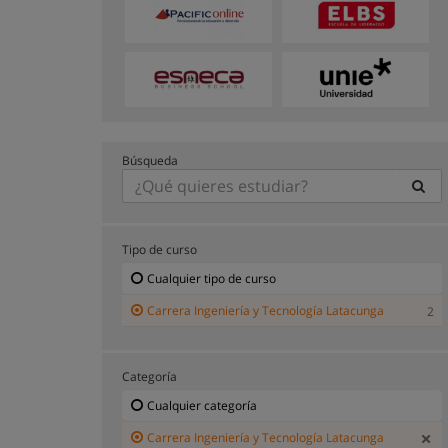
Búsqueda
Tipo de curso
Cualquier tipo de curso
Carrera Ingeniería y Tecnología Latacunga
2
Categoría
Cualquier categoría
Carrera Ingeniería y Tecnología Latacunga