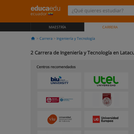
ecuador
MAESTRÍA
CARRERA
Carrera
Ingeniería y Tecnología
2
Carrera de Ingeniería y Tecnología en Lata
Centros recomendados