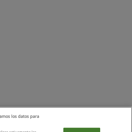
amos los datos para