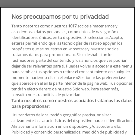
Nos preocupamos por tu privacidad
Tanto nosotros como nuestros
1017
socios almacenamos y
accedemos a datos personales, como datos de navegación o
identificadores únicos, en tu dispositivo. Si seleccionas Acepto,
estarás permitiendo que las tecnologías de rastreo apoyen los
propósitos que se muestran en «nosotros y nuestros socios
tratamos datos para proporcionar». Si se deshabilitan los
rastreadores, parte del contenido y los anuncios que ves podrían
dejar de ser relevantes para ti. Puedes volver a acceder a este menú
para cambiar tus opciones o retirar el consentimiento en cualquier
momento haciendo clic en el enlace «Gestionar las preferencias»
que aparece en el en la parte inferior de la página web. Tus opciones
tendrán efecto dentro de nuestro Sitio web. Para saber más,
consulta nuestra política de privacidad.
Tanto nosotros como nuestros asociados tratamos los datos
para proporcionar:
Utilizar datos de localización geográfica precisa. Analizar
activamente las características del dispositivo para su identificación.
Almacenar la información en un dispositivo y/o acceder a ella.
Reglas de uso
Publicidad y contenido personalizados, medición de publicidad y