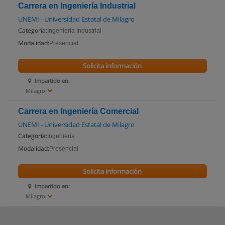
Carrera en Ingeniería Industrial
UNEMI - Universidad Estatal de Milagro
Categoría:
Ingeniería Industrial
Modalidad:
Presencial
Solicita información
Impartido en:
Milagro
Carrera en Ingeniería Comercial
UNEMI - Universidad Estatal de Milagro
Categoría:
Ingeniería
Modalidad:
Presencial
Solicita información
Impartido en:
Milagro