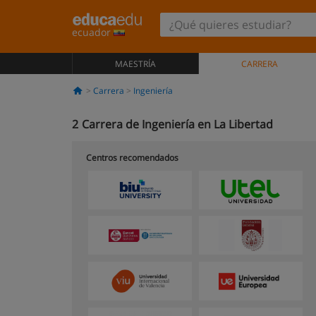
ecuador
MAESTRÍA
CARRERA
Carrera
Ingeniería
2
Carrera de Ingeniería en La Libertad
Centros recomendados