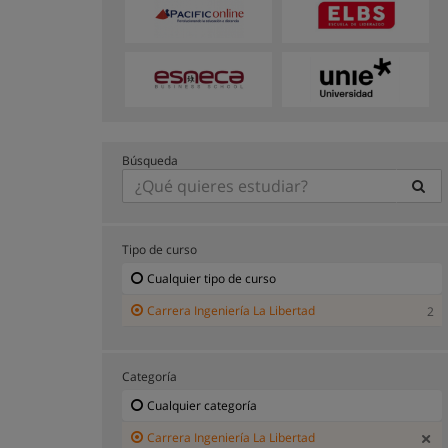
Búsqueda
Tipo de curso
Cualquier tipo de curso
Carrera Ingeniería La Libertad
2
Categoría
Cualquier categoría
Carrera Ingeniería La Libertad