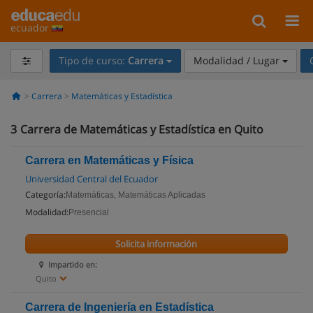
ecuador
Tipo de curso:
Carrera
Modalidad / Lugar
Carrera
Matemáticas y Estadística
3
Carrera de Matemáticas y Estadística en Quito
Carrera en Matemáticas y Física
Universidad Central del Ecuador
Categoría:
Matemáticas, Matemáticas Aplicadas
Modalidad:
Presencial
Solicita información
Impartido en:
Quito
Carrera de Ingeniería en Estadística