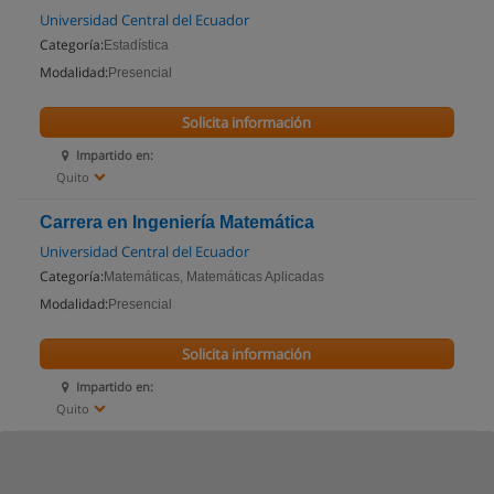
Universidad Central del Ecuador
Categoría:
Estadística
Modalidad:
Presencial
Solicita información
Impartido en:
Quito
Carrera en Ingeniería Matemática
Universidad Central del Ecuador
Categoría:
Matemáticas, Matemáticas Aplicadas
Modalidad:
Presencial
Solicita información
Impartido en:
Quito