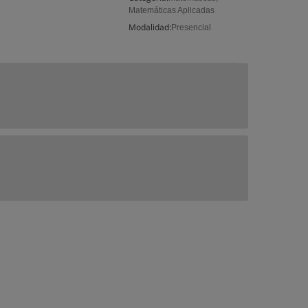
Matemáticas Aplicadas
Modalidad:
Presencial