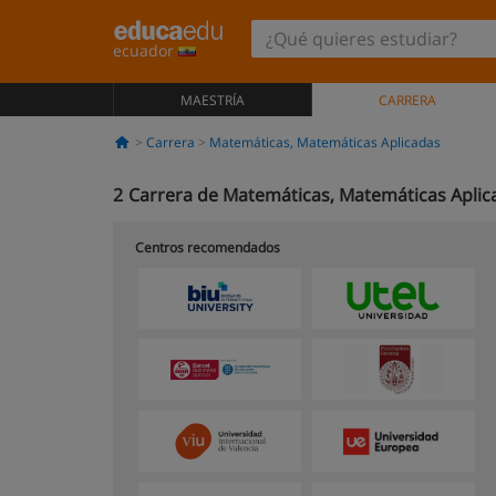
ecuador
MAESTRÍA
CARRERA
Carrera
Matemáticas, Matemáticas Aplicadas
2
Carrera de Matemáticas, Matemáticas Aplic
Centros recomendados