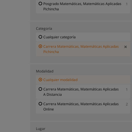
Posgrado Matemáticas, Matemáticas Aplicadas
1
Pichincha
Categoría
Cualquier categoría
Carrera Matemáticas, Matemáticas Aplicadas
Pichincha
Modalidad
Cualquier modalidad
Carrera Matemáticas, Matemáticas Aplicadas
1
A Distancia
Carrera Matemáticas, Matemáticas Aplicadas
2
Online
Lugar