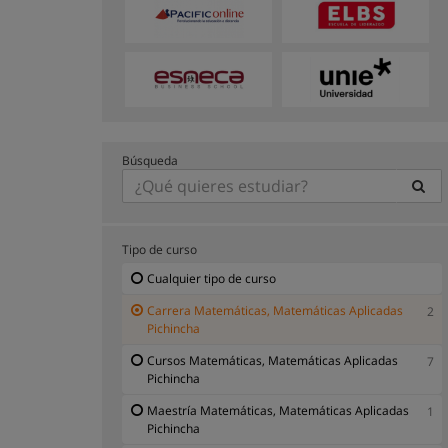
Búsqueda
Tipo de curso
Cualquier tipo de curso
Carrera Matemáticas, Matemáticas Aplicadas
2
Pichincha
Cursos Matemáticas, Matemáticas Aplicadas
7
Pichincha
Maestría Matemáticas, Matemáticas Aplicadas
1
Pichincha