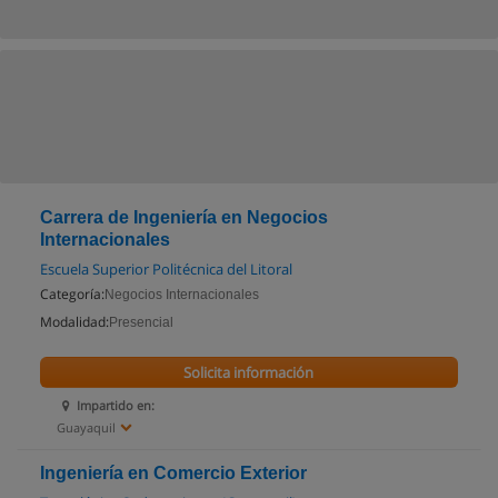
Carrera de Ingeniería en Negocios
Internacionales
Escuela Superior Politécnica del Litoral
Categoría:
Negocios Internacionales
Modalidad:
Presencial
Solicita información
Impartido en:
Guayaquil
Ingeniería en Comercio Exterior