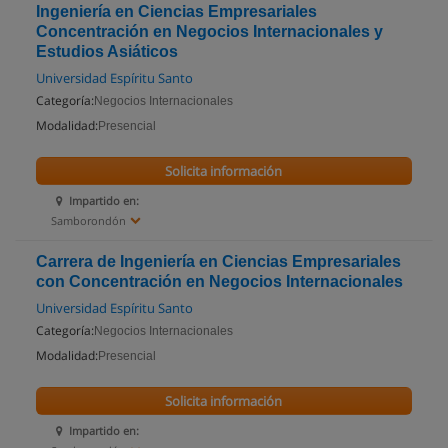
Ingeniería en Ciencias Empresariales
Concentración en Negocios Internacionales y
Estudios Asiáticos
Universidad Espíritu Santo
Categoría:
Negocios Internacionales
Modalidad:
Presencial
Solicita información
Impartido en:
Samborondón
Carrera de Ingeniería en Ciencias Empresariales
con Concentración en Negocios Internacionales
Universidad Espíritu Santo
Categoría:
Negocios Internacionales
Modalidad:
Presencial
Solicita información
Impartido en: