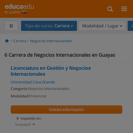
ecuador
Tipo de curso:
Carrera
Modalidad / Lugar
Carrera
Negocios Internacionales
6
Carrera de Negocios Internacionales en Guayas
Licenciatura en Gestión y Negocios
Internacionales
Universidad Casa Grande
Categoría:
Negocios Internacionales
Modalidad:
Presencial
Solicita información
Impartido en:
Guayaquil