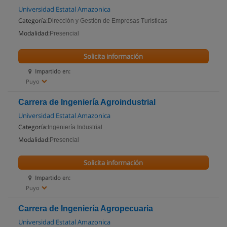
Universidad Estatal Amazonica
Categoría:
Dirección y Gestión de Empresas Turísticas
Modalidad:
Presencial
Solicita información
Impartido en:
Puyo
Carrera de Ingeniería Agroindustrial
Universidad Estatal Amazonica
Categoría:
Ingeniería Industrial
Modalidad:
Presencial
Solicita información
Impartido en:
Puyo
Carrera de Ingeniería Agropecuaria
Universidad Estatal Amazonica