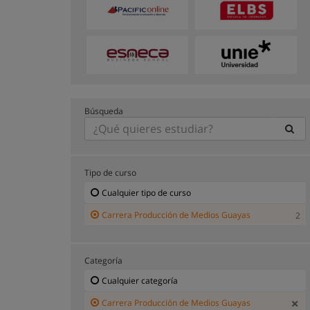
Búsqueda
Tipo de curso
Cualquier tipo de curso
Carrera Producción de Medios Guayas
2
Categoría
Cualquier categoría
Carrera Producción de Medios Guayas