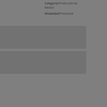
Categoría:
Producción de
Medios
Modalidad:
Presencial