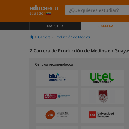
ecuador
MAESTRÍA
CARRERA
Carrera
Producción de Medios
2
Carrera de Producción de Medios en Guaya
Centros recomendados