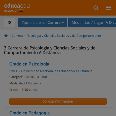
ecuador
Tipo de curso:
Carrera
Modalidad / Lugar:
A Dis
Carrera
Psicología y Ciencias Sociales y de Comportamiento
3
Carrera de Psicología y Ciencias Sociales y de
Comportamiento A Distancia
Grado en Psicología
UNED - Universidad Nacional de Educación a Distancia
Categoría:
Psicología - Todas
Modalidad:
A Distancia
Precio:
15,95 euros
Solicita información
Grado en Pedagogía