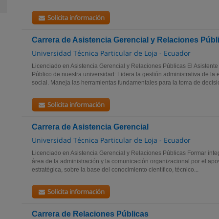
Solicita información
Carrera de Asistencia Gerencial y Relaciones Públ
Universidad Técnica Particular de Loja - Ecuador
Licenciado en Asistencia Gerencial y Relaciones Públicas El Asistent
Público de nuestra universidad: Lidera la gestión administrativa de la
social. Maneja las herramientas fundamentales para la toma de decisio
Solicita información
Carrera de Asistencia Gerencial
Universidad Técnica Particular de Loja - Ecuador
Licenciado en Asistencia Gerencial y Relaciones Públicas Formar inte
área de la administración y la comunicación organizacional por el apoy
estratégica, sobre la base del conocimiento científico, técnico...
Solicita información
Carrera de Relaciones Públicas