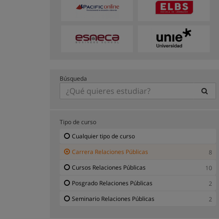
Búsqueda
Tipo de curso
Cualquier tipo de curso
Carrera Relaciones Públicas
8
Cursos Relaciones Públicas
10
Posgrado Relaciones Públicas
2
Seminario Relaciones Públicas
2