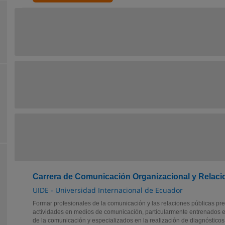
Carrera de Comunicación Organizacional y Relaci
UIDE - Universidad Internacional de Ecuador
Formar profesionales de la comunicación y las relaciones públicas pr
actividades en medios de comunicación, particularmente entrenados en
de la comunicación y especializados en la realización de diagnósticos,