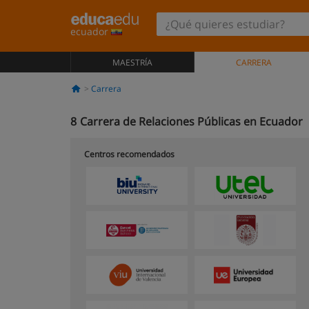
ecuador
MAESTRÍA
CARRERA
Carrera
8
Carrera de Relaciones Públicas en Ecuador
Centros recomendados