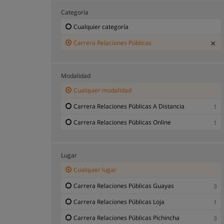
Categoría
Cualquier categoría
Carrera Relaciones Públicas
Modalidad
Cualquier modalidad
Carrera Relaciones Públicas A Distancia
1
Carrera Relaciones Públicas Online
1
Lugar
Cualquier lugar
Carrera Relaciones Públicas Guayas
3
Carrera Relaciones Públicas Loja
1
Carrera Relaciones Públicas Pichincha
3