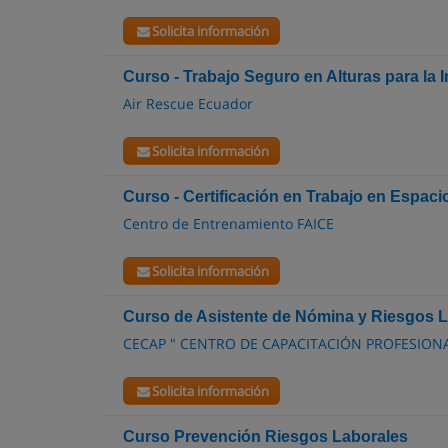
Solicita información
Curso - Trabajo Seguro en Alturas para la I
Air Rescue Ecuador
Solicita información
Curso - Certificación en Trabajo en Espac
Centro de Entrenamiento FAICE
Solicita información
Curso de Asistente de Nómina y Riesgos 
CECAP " CENTRO DE CAPACITACIÓN PROFESION
Solicita información
Curso Prevención Riesgos Laborales