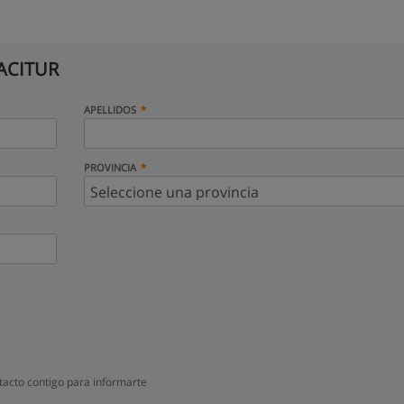
ACITUR
APELLIDOS
PROVINCIA
acto contigo para informarte