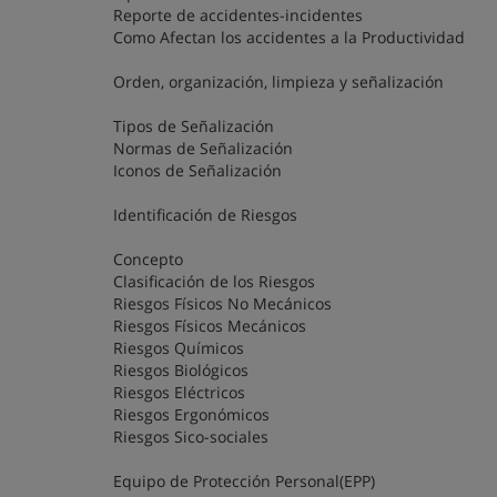
Reporte de accidentes-incidentes
Como Afectan los accidentes a la Productividad
Orden, organización, limpieza y señalización
Tipos de Señalización
Normas de Señalización
Iconos de Señalización
Identificación de Riesgos
Concepto
Clasificación de los Riesgos
Riesgos Físicos No Mecánicos
Riesgos Físicos Mecánicos
Riesgos Químicos
Riesgos Biológicos
Riesgos Eléctricos
Riesgos Ergonómicos
Riesgos Sico-sociales
Equipo de Protección Personal(EPP)