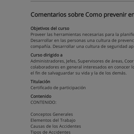
Comentarios sobre Como prevenir emer
Objetivos del curso
Proveer las herramientas necesarias para la planif
Desarrollar en las personas una cultura de prevenc
compañía. Desarrollar una cultura de seguridad apl
Curso dirigido a
Administradores, Jefes, Supervisores de áreas, Coor
colaboradores en general interesados en conocer 
el fin de salvaguardar su vida y la de los demás.
Titulación
Certificado de participación
Contenido
CONTENIDO:
Conceptos Generales
Elementos del Trabajo
Causas de los Accidentes
Tipos de Accidentes