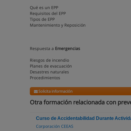
Qué es un EPP
Requisitos del EPP
Tipos de EPP
Mantenimiento y Reposición
Respuesta a
Emergencias
Riesgos de incendio
Planes de evacuación
Desastres naturales
Procedimientos
Solicita información
Otra formación relacionada con preve
Curso de Accidentabilidad Durante Activi
Corporación CEEAS