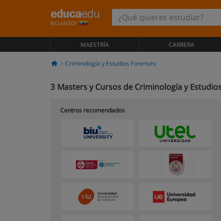
ecuador
MAESTRÍA
CARRERA
Criminología y Estudios Forenses
3
Masters y Cursos de Criminología y Estudio
Centros recomendados