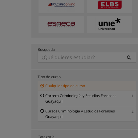
Búsqueda
Tipo de curso
Cualquier tipo de curso
Carrera Criminología y Estudios Forenses
1
Guayaquil
Cursos Criminología y Estudios Forenses
2
Guayaquil
Categoría