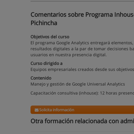
Comentarios sobre Programa Inhouse - 
Pichincha
Objetivos del curso
El programa Google Analytics entregará elementos, 
resultados digitales a la par de tomar decisiones b
usuarios en nuestra presencia digital.
Curso dirigido a
Equipos empresariales creados desde sus objetivos
Contenido
Manejo y gestión de Google Universal Analytics
Capacitación consultiva (inhouse):
12 horas presenc
Solicita información
Otra formación relacionada con admi