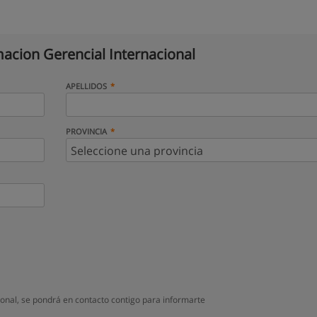
acion Gerencial Internacional
APELLIDOS
PROVINCIA
onal, se pondrá en contacto contigo para informarte