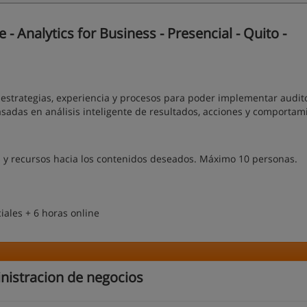
Analytics for Business - Presencial - Quito -
estrategias, experiencia y procesos para poder implementar audit
asadas en análisis inteligente de resultados, acciones y comportam
 y recursos hacia los contenidos deseados. Máximo 10 personas.
iales + 6 horas online
nistracion de negocios