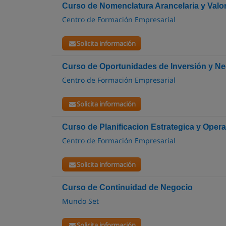
Curso de Nomenclatura Arancelaria y Val
Centro de Formación Empresarial
Solicita información
Curso de Oportunidades de Inversión y N
Centro de Formación Empresarial
Solicita información
Curso de Planificacion Estrategica y Opera
Centro de Formación Empresarial
Solicita información
Curso de Continuidad de Negocio
Mundo Set
Solicita información