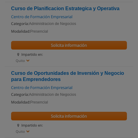
Curso de Planificacion Estrategica y Operativa
Centro de Formación Empresarial
Categoría:
Administracion de Negocios
Modalidad:
Presencial
Solicita información
Impartido en:
Quito
Curso de Oportunidades de Inversión y Negocio
para Emprendedores
Centro de Formación Empresarial
Categoría:
Administracion de Negocios
Modalidad:
Presencial
Solicita información
Impartido en:
Quito