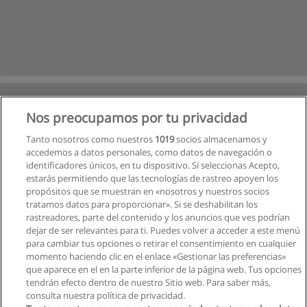
Nos preocupamos por tu privacidad
Tanto nosotros como nuestros
1019
socios almacenamos y
accedemos a datos personales, como datos de navegación o
identificadores únicos, en tu dispositivo. Si seleccionas Acepto,
estarás permitiendo que las tecnologías de rastreo apoyen los
propósitos que se muestran en «nosotros y nuestros socios
tratamos datos para proporcionar». Si se deshabilitan los
rastreadores, parte del contenido y los anuncios que ves podrían
dejar de ser relevantes para ti. Puedes volver a acceder a este menú
para cambiar tus opciones o retirar el consentimiento en cualquier
momento haciendo clic en el enlace «Gestionar las preferencias»
que aparece en el en la parte inferior de la página web. Tus opciones
tendrán efecto dentro de nuestro Sitio web. Para saber más,
Siguiente
consulta nuestra política de privacidad.