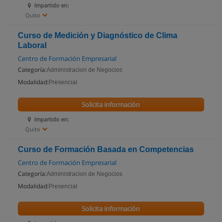
Impartido en:
Quito
Curso de Medición y Diagnóstico de Clima
Laboral
Centro de Formación Empresarial
Categoría:
Administracion de Negocios
Modalidad:
Presencial
Solicita información
Impartido en:
Quito
Curso de Formación Basada en Competencias
Centro de Formación Empresarial
Categoría:
Administracion de Negocios
Modalidad:
Presencial
Solicita información