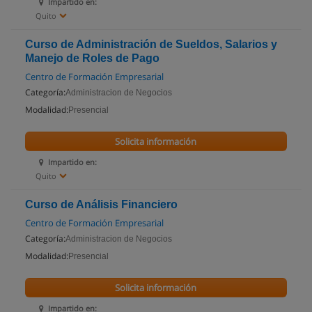
Impartido en:
Quito
Curso de Administración de Sueldos, Salarios y
Manejo de Roles de Pago
Centro de Formación Empresarial
Categoría:
Administracion de Negocios
Modalidad:
Presencial
Solicita información
Impartido en:
Quito
Curso de Análisis Financiero
Centro de Formación Empresarial
Categoría:
Administracion de Negocios
Modalidad:
Presencial
Solicita información
Impartido en: