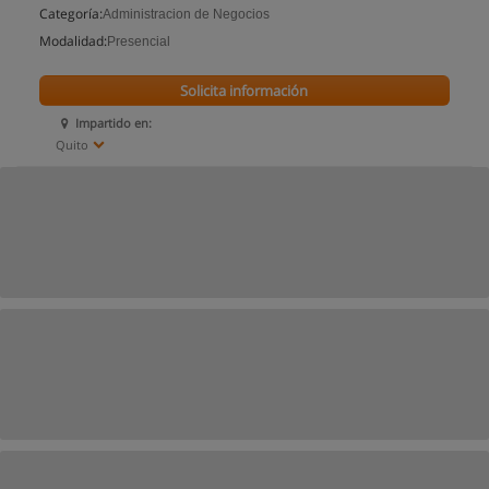
Categoría:
Administracion de Negocios
Modalidad:
Presencial
Solicita información
Impartido en:
Quito