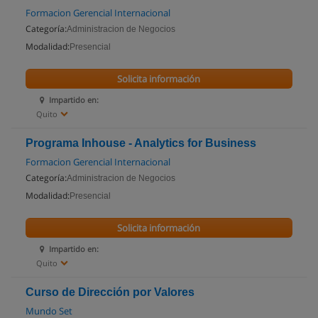
Formacion Gerencial Internacional
Categoría:
Administracion de Negocios
Modalidad:
Presencial
Solicita información
Impartido en:
Quito
Programa Inhouse - Analytics for Business
Formacion Gerencial Internacional
Categoría:
Administracion de Negocios
Modalidad:
Presencial
Solicita información
Impartido en:
Quito
Curso de Dirección por Valores
Mundo Set