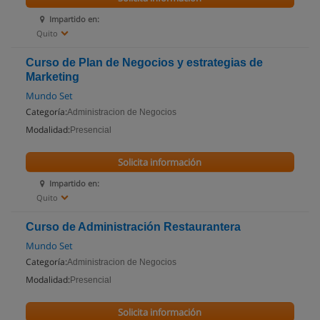
Impartido en:
Quito
Curso de Plan de Negocios y estrategias de
Marketing
Mundo Set
Categoría:
Administracion de Negocios
Modalidad:
Presencial
Solicita información
Impartido en:
Quito
Curso de Administración Restaurantera
Mundo Set
Categoría:
Administracion de Negocios
Modalidad:
Presencial
Solicita información