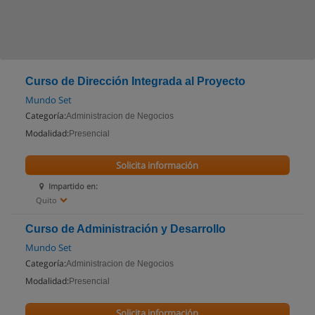
Curso de Dirección Integrada al Proyecto
Mundo Set
Categoría:
Administracion de Negocios
Modalidad:
Presencial
Solicita información
Impartido en:
Quito
Curso de Administración y Desarrollo
Mundo Set
Categoría:
Administracion de Negocios
Modalidad:
Presencial
Solicita información