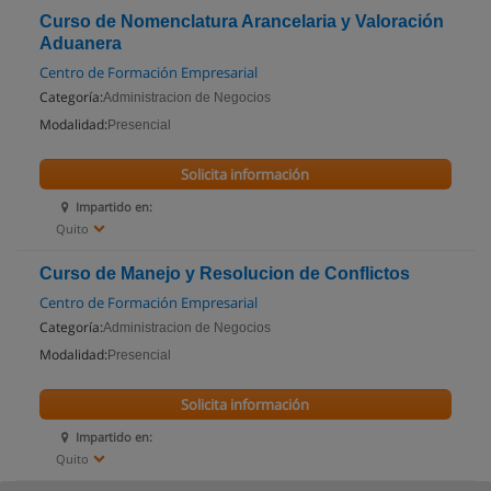
Curso de Nomenclatura Arancelaria y Valoración
Aduanera
Centro de Formación Empresarial
Categoría:
Administracion de Negocios
Modalidad:
Presencial
Solicita información
Impartido en:
Quito
Curso de Manejo y Resolucion de Conflictos
Centro de Formación Empresarial
Categoría:
Administracion de Negocios
Modalidad:
Presencial
Solicita información
Impartido en:
Quito