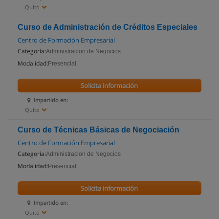
Quito
Curso de Administración de Créditos Especiales
Centro de Formación Empresarial
Categoría:
Administracion de Negocios
Modalidad:
Presencial
Solicita información
Impartido en:
Quito
Curso de Técnicas Básicas de Negociación
Centro de Formación Empresarial
Categoría:
Administracion de Negocios
Modalidad:
Presencial
Solicita información
Impartido en:
Quito