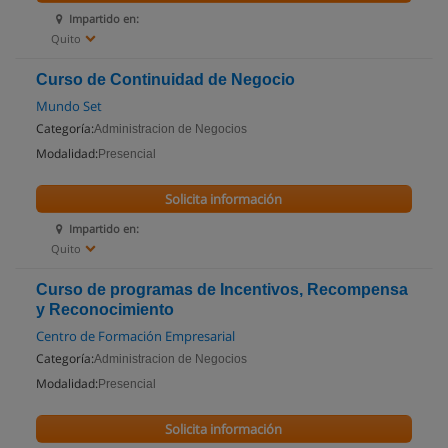
Impartido en:
Quito
Curso de Continuidad de Negocio
Mundo Set
Categoría:
Administracion de Negocios
Modalidad:
Presencial
Solicita información
Impartido en:
Quito
Curso de programas de Incentivos, Recompensa
y Reconocimiento
Centro de Formación Empresarial
Categoría:
Administracion de Negocios
Modalidad:
Presencial
Solicita información