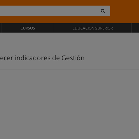
CURSOS
EDUCACIÓN SUPERIOR
ecer indicadores de Gestión