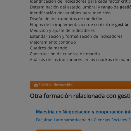
Identificación de indicadores para cada factor crític
Determinación del estado, umbral y rango de
gesti
Identificación de variables para medición
Diseño de instrumentos de medición
Etapas de la implementación de control de
gestión
Medición y ajuste de indicadores
Estandarización y formalización de indicadores
Mejoramiento continuo
Cuadros de mando
Construcción de cuadros de mando
Análisis de los indicadores en los cuadros de man
Solicita información
Otra formación relacionada con gest
Maestría en Negociación y cooperación int
Facultad Latinoamericana de Ciencias Sociales 