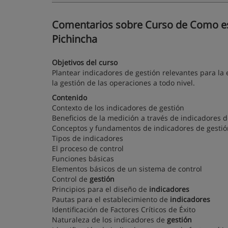
Comentarios sobre Curso de Como esta
Pichincha
Objetivos del curso
Plantear indicadores de gestión relevantes para la
la gestión de las operaciones a todo nivel.
Contenido
Contexto de los indicadores de gestión
Beneficios de la medición a través de indicadores d
Conceptos y fundamentos de indicadores de gestió
Tipos de indicadores
El proceso de control
Funciones básicas
Elementos básicos de un sistema de control
Control de
gestión
Principios para el diseño de
indicadores
Pautas para el establecimiento de
indicadores
Identificación de Factores Críticos de Éxito
Naturaleza de los indicadores de
gestión