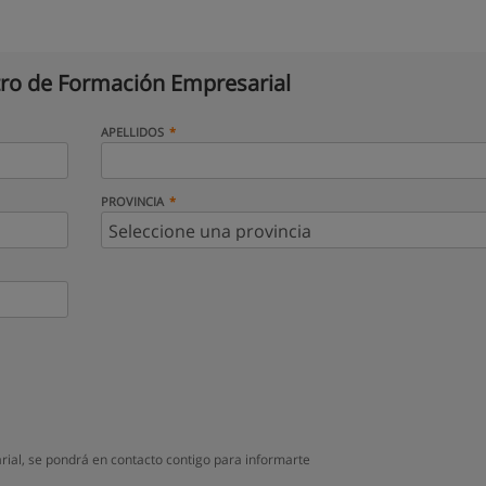
ro de Formación Empresarial
APELLIDOS
PROVINCIA
ial, se pondrá en contacto contigo para informarte