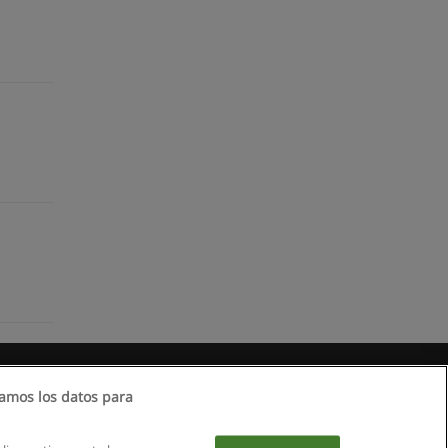
amos los datos para