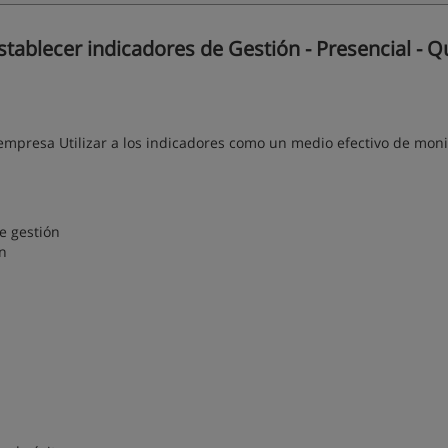
blecer indicadores de Gestión - Presencial - Qu
 empresa Utilizar a los indicadores como un medio efectivo de moni
e gestión
n