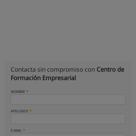
Contacta sin compromiso con
Centro de
Formación Empresarial
NOMBRE
APELLIDOS
E-MAIL