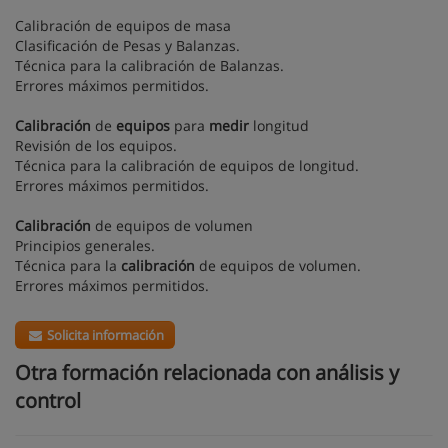
Calibración de equipos de masa
Clasificación de Pesas y Balanzas.
Técnica para la calibración de Balanzas.
Errores máximos permitidos.
Calibración
de
equipos
para
medir
longitud
Revisión de los equipos.
Técnica para la calibración de equipos de longitud.
Errores máximos permitidos.
Calibración
de equipos de volumen
Principios generales.
Técnica para la
calibración
de equipos de volumen.
Errores máximos permitidos.
Solicita información
Otra formación relacionada con análisis y
control