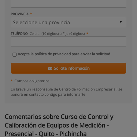
PROVINCIA
TELÉFONO
Celular (10 dígitos) o Fijo (9 dígitos)
Acepta la
política de privacidad
para enviar la solicitud
Solicita información
*
Campos obligatorios
En breve un responsable de Centro de Formación Empresarial, se
pondrá en contacto contigo para informarte
Comentarios sobre Curso de Control y
Calibración de Equipos de Medición -
Presencial - Quito - Pichincha