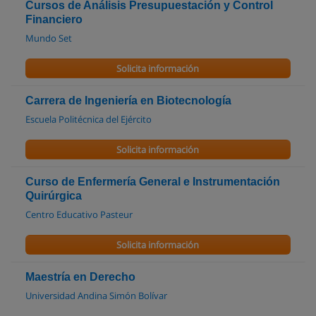
Cursos de Análisis Presupuestación y Control
Financiero
Mundo Set
Solicita información
Carrera de Ingeniería en Biotecnología
Escuela Politécnica del Ejército
Solicita información
Curso de Enfermería General e Instrumentación
Quirúrgica
Centro Educativo Pasteur
Solicita información
Maestría en Derecho
Universidad Andina Simón Bolívar