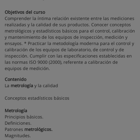
Objetivos del curso
Comprender la íntima relación existente entre las mediciones
realizadas y la calidad de sus productos. Conocer conceptos
metrológicos y estadísticos básicos para el control, calibración
y mantenimiento de los equipos de inspección, medición y
ensayos. * Practicar la metodología moderna para el control y
calibración de los equipos de laboratorio, de control y de
inspección. Cumplir con las especificaciones establecidas en
las normas ISO 9000 (2000), referente a calibración de
equipos de medición.
Contenido
La
metrología
y la calidad
Conceptos estadísticos básicos
Metrología
Principios básicos.
Definiciones.
Patrones
metrológicos.
Magnitudes.