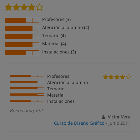
Profesores (3)
Atención al alumno (4)
Temario (4)
Material (4)
Instalaciones (3)
Profesores
Atención al alumno
Temario
Material
Instalaciones
Buen curso, útil.
Victor Vera
Curso de Diseño Gráfico
- Junio 2011