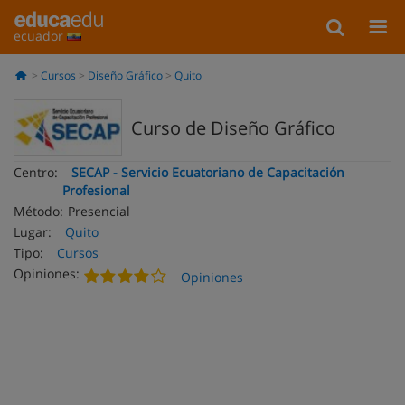
ecuador
Cursos
Diseño Gráfico
Quito
Curso de Diseño Gráfico
Centro:
SECAP - Servicio Ecuatoriano de Capacitación
Profesional
Método:
Presencial
Lugar:
Quito
Tipo:
Cursos
Opiniones:
Opiniones