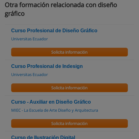
Otra formación relacionada con diseño
gráfico
Curso Profesional de Diseño Gráfico
Universitas Ecuador
Solicita información
Curso Profesional de Indesign
Universitas Ecuador
Solicita información
Curso - Auxiliar en Diseño Gráfico
MIEC - La Escuela de Arte Diseño y Arquitectura
Solicita información
Curso de Ilustración Digital