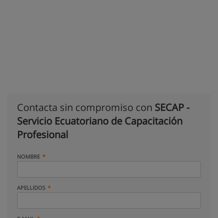
Contacta sin compromiso con
SECAP -
Servicio Ecuatoriano de Capacitación
Profesional
NOMBRE
APELLIDOS