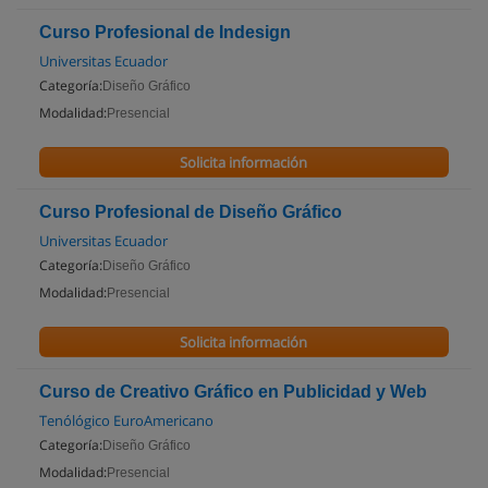
Curso Profesional de Indesign
Universitas Ecuador
Categoría:
Diseño Gráfico
Modalidad:
Presencial
Solicita información
Curso Profesional de Diseño Gráfico
Universitas Ecuador
Categoría:
Diseño Gráfico
Modalidad:
Presencial
Solicita información
Curso de Creativo Gráfico en Publicidad y Web
Tenólógico EuroAmericano
Categoría:
Diseño Gráfico
Modalidad:
Presencial