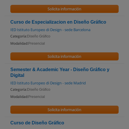
Solicita información
Curso de Especializacion en Diseño Gráfico
IED Istituto Europeo di Design - sede Barcelona
Categoría:
Diseño Gráfico
Modalidad:
Presencial
Solicita información
Semester & Academic Year - Diseño Gráfico y
Digital
IED Istituto Europeo di Design - sede Madrid
Categoría:
Diseño Gráfico
Modalidad:
Presencial
Solicita información
Curso de Diseño Gráfico