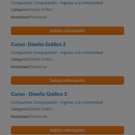
Compumax Computación - Ingreso a la Universidad
Categoría:
Diseño Gráfico
Modalidad:
Presencial
Solicita información
Curso: Diseño Gráfico 2
Compumax Computación - Ingreso a la Universidad
Categoría:
Diseño Gráfico
Modalidad:
Presencial
Solicita información
Curso - Diseño Gráfico 3
Compumax Computación - Ingreso a la Universidad
Categoría:
Diseño Gráfico
Modalidad:
Presencial
Solicita información