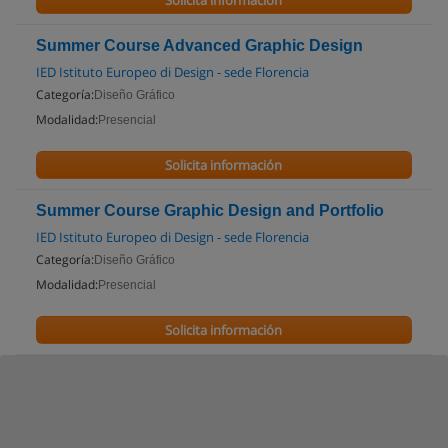
Solicita información
Summer Course Advanced Graphic Design
IED Istituto Europeo di Design - sede Florencia
Categoría:
Diseño Gráfico
Modalidad:
Presencial
Solicita información
Summer Course Graphic Design and Portfolio
IED Istituto Europeo di Design - sede Florencia
Categoría:
Diseño Gráfico
Modalidad:
Presencial
Solicita información