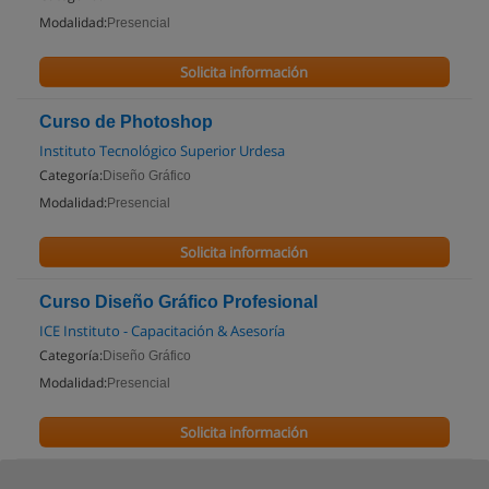
Modalidad:
Presencial
Solicita información
Curso de Photoshop
Instituto Tecnológico Superior Urdesa
Categoría:
Diseño Gráfico
Modalidad:
Presencial
Solicita información
Curso Diseño Gráfico Profesional
ICE Instituto - Capacitación & Asesoría
Categoría:
Diseño Gráfico
Modalidad:
Presencial
Solicita información