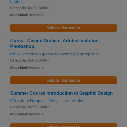
Infotec
Categoría:
Diseño Gráfico
Modalidad:
Presencial
Solicita información
Curso - Diseño Gráfico - Adobe Ilustrator -
Photoshop
INSTA - Instituto Superior de Tecnologías Apropiadas
Categoría:
Diseño Gráfico
Modalidad:
Presencial
Solicita información
Summer Course Introduction to Graphic Design
IED Istituto Europeo di Design - sede Madrid
Categoría:
Diseño Gráfico
Modalidad:
Presencial