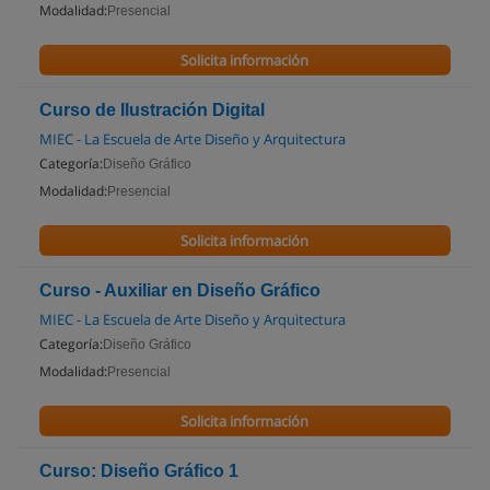
Modalidad:
Presencial
Solicita información
Curso de Ilustración Digital
MIEC - La Escuela de Arte Diseño y Arquitectura
Categoría:
Diseño Gráfico
Modalidad:
Presencial
Solicita información
Curso - Auxiliar en Diseño Gráfico
MIEC - La Escuela de Arte Diseño y Arquitectura
Categoría:
Diseño Gráfico
Modalidad:
Presencial
Solicita información
Curso: Diseño Gráfico 1