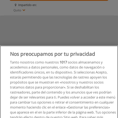
Impartido en:
Quito
Nos preocupamos por tu privacidad
Tanto nosotros como nuestros
1017
socios almacenamos y
accedemos a datos personales, como datos de navegación o
identificadores únicos, en tu dispositivo. Si seleccionas Acepto,
estarás permitiendo que las tecnologías de rastreo apoyen los
propósitos que se muestran en «nosotros y nuestros socios
tratamos datos para proporcionar». Si se deshabilitan los
rastreadores, parte del contenido y los anuncios que ves podrían
dejar de ser relevantes para ti. Puedes volver a acceder a este menú
para cambiar tus opciones o retirar el consentimiento en cualquier
momento haciendo clic en el enlace «Gestionar las preferencias»
que aparece en el en la parte inferior de la página web. Tus opciones
tendrán efecto dentro de nuestro Sitio web. Para saber más,