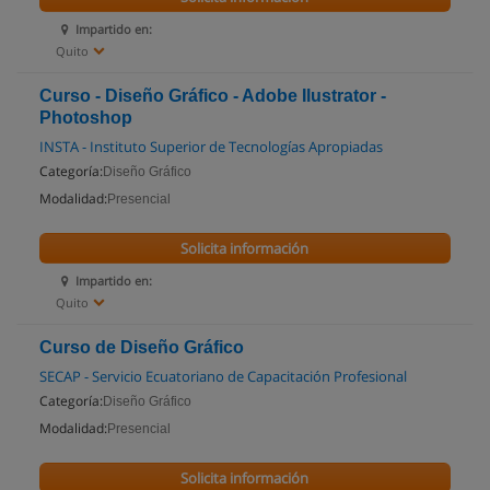
Impartido en:
Quito
Curso - Diseño Gráfico - Adobe Ilustrator -
Photoshop
INSTA - Instituto Superior de Tecnologías Apropiadas
Categoría:
Diseño Gráfico
Modalidad:
Presencial
Solicita información
Impartido en:
Quito
Curso de Diseño Gráfico
SECAP - Servicio Ecuatoriano de Capacitación Profesional
Categoría:
Diseño Gráfico
Modalidad:
Presencial
Solicita información