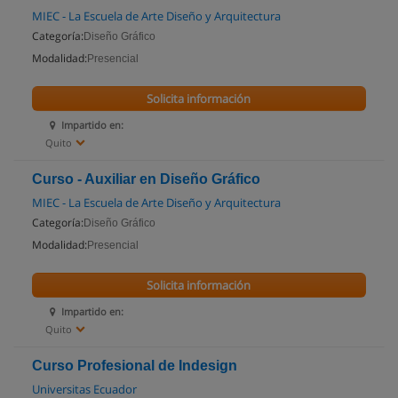
MIEC - La Escuela de Arte Diseño y Arquitectura
Categoría:
Diseño Gráfico
Modalidad:
Presencial
Solicita información
Impartido en:
Quito
Curso - Auxiliar en Diseño Gráfico
MIEC - La Escuela de Arte Diseño y Arquitectura
Categoría:
Diseño Gráfico
Modalidad:
Presencial
Solicita información
Impartido en:
Quito
Curso Profesional de Indesign
Universitas Ecuador