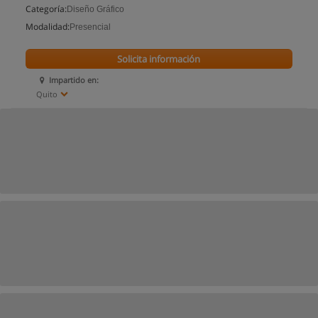
Categoría:
Diseño Gráfico
Modalidad:
Presencial
Solicita información
Impartido en:
Quito