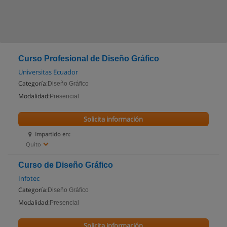
Curso Profesional de Diseño Gráfico
Universitas Ecuador
Categoría:
Diseño Gráfico
Modalidad:
Presencial
Solicita información
Impartido en:
Quito
Curso de Diseño Gráfico
Infotec
Categoría:
Diseño Gráfico
Modalidad:
Presencial
Solicita información