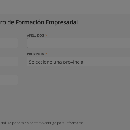
ro de Formación Empresarial
APELLIDOS
PROVINCIA
ial, se pondrá en contacto contigo para informarte