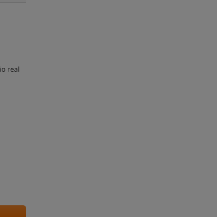
o real