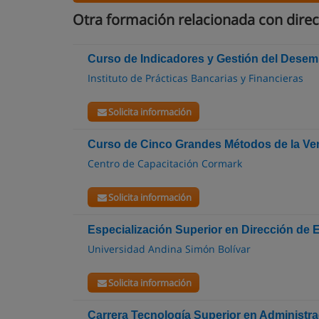
Otra formación relacionada con direc
Curso de Indicadores y Gestión del Dese
Instituto de Prácticas Bancarias y Financieras
Solicita información
Curso de Cinco Grandes Métodos de la Ven
Centro de Capacitación Cormark
Solicita información
Especialización Superior en Dirección de
Universidad Andina Simón Bolívar
Solicita información
Carrera Tecnología Superior en Administr