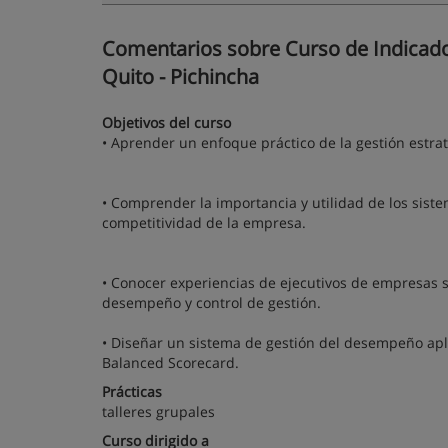
Comentarios sobre Curso de Indicado
Quito - Pichincha
Objetivos del curso
• Aprender un enfoque práctico de la gestión estra
• Comprender la importancia y utilidad de los sis
competitividad de la empresa.
• Conocer experiencias de ejecutivos de empresas s
desempeño y control de gestión.
• Diseñar un sistema de gestión del desempeño apl
Balanced Scorecard.
Prácticas
talleres grupales
Curso dirigido a