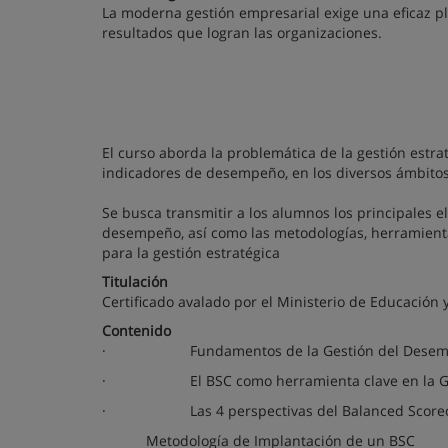
La moderna gestión empresarial exige una eficaz pl
resultados que logran las organizaciones.
El curso aborda la problemática de la gestión estraté
indicadores de desempeño, en los diversos ámbito
Se busca transmitir a los alumnos los principales 
desempeño, así como las metodologías, herramienta
para la gestión estratégica
Titulación
Certificado avalado por el Ministerio de Educación 
Contenido
· Fundamentos de la Gestión del Desempeñ
· El BSC como herramienta clave en la Ges
· Las 4 perspectivas del Balanced Score
Metodología de Implantación de un BSC