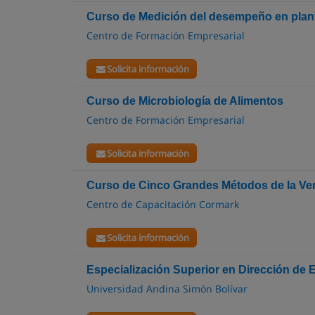
Curso de Medición del desempeño en plan
Centro de Formación Empresarial
Solicita información
Curso de Microbiología de Alimentos
Centro de Formación Empresarial
Solicita información
Curso de Cinco Grandes Métodos de la Ven
Centro de Capacitación Cormark
Solicita información
Especialización Superior en Dirección de
Universidad Andina Simón Bolívar