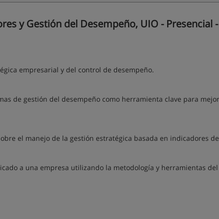
res y Gestión del Desempeño, UIO - Presencial -
tégica empresarial y del control de desempeño.
temas de gestión del desempeño como herramienta clave para mejor
obre el manejo de la gestión estratégica basada en indicadores de
icado a una empresa utilizando la metodología y herramientas del