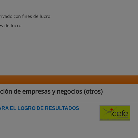
vado con fines de lucro
s de lucro
ción de empresas y negocios (otros)
PARA EL LOGRO DE RESULTADOS