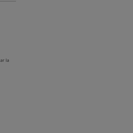
ar la