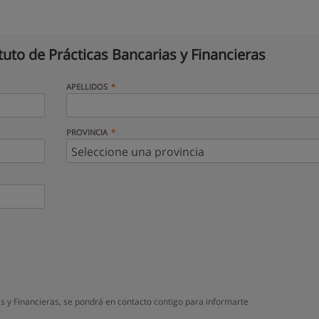
ituto de Prácticas Bancarias y Financieras
APELLIDOS
PROVINCIA
as y Financieras, se pondrá en contacto contigo para informarte