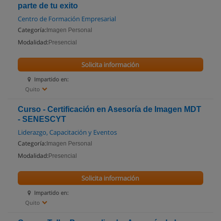
parte de tu exito
Centro de Formación Empresarial
Categoría:
Imagen Personal
Modalidad:
Presencial
Solicita información
Impartido en:
Quito
Curso - Certificación en Asesoría de Imagen MDT
- SENESCYT
Liderazgo, Capacitación y Eventos
Categoría:
Imagen Personal
Modalidad:
Presencial
Solicita información
Impartido en:
Quito