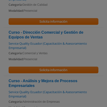
Categoría:
Gestión de Calidad
Modalidad:
Presencial
Solicita información
Curso - Dirección Comercial y Gestión de
Equipos de Ventas
Service Quality Ecuador (Capacitación & Asesoramiento
Empresarial)
Categoría:
Comercial y Ventas
Modalidad:
Presencial
Solicita información
Curso - Análisis y Mejora de Procesos
Empresariales
Service Quality Ecuador (Capacitación & Asesoramiento
Empresarial)
Categoría:
Administración de Empresas