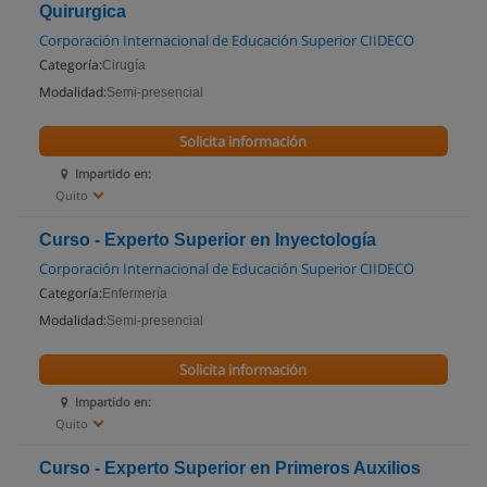
Quirurgica
Corporación Internacional de Educación Superior CIIDECO
Categoría:
Cirugía
Modalidad:
Semi-presencial
Solicita información
Impartido en:
Quito
Curso - Experto Superior en Inyectología
Corporación Internacional de Educación Superior CIIDECO
Categoría:
Enfermería
Modalidad:
Semi-presencial
Solicita información
Impartido en:
Quito
Curso - Experto Superior en Primeros Auxilios