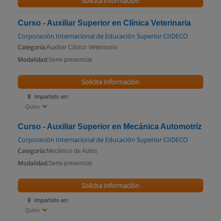
Solicita información
Curso - Auxiliar Superior en Clínica Veterinaria
Corporación Internacional de Educación Superior CIIDECO
Categoría:
Auxiliar Clínico Veterinario
Modalidad:
Semi-presencial
Solicita información
Impartido en:
Quito
Curso - Auxiliar Superior en Mecánica Automotríz
Corporación Internacional de Educación Superior CIIDECO
Categoría:
Mecánico de Autos
Modalidad:
Semi-presencial
Solicita información
Impartido en:
Quito