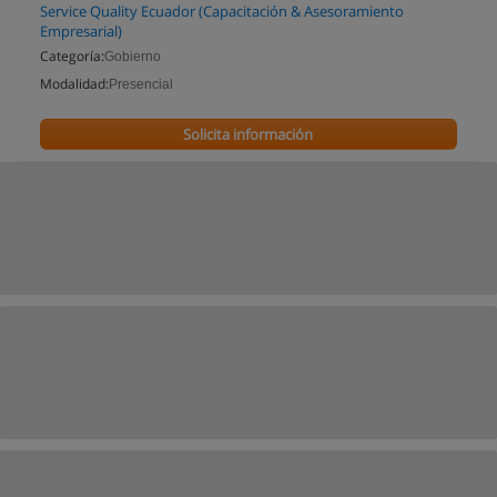
Service Quality Ecuador (Capacitación & Asesoramiento
Empresarial)
Categoría:
Gobierno
Modalidad:
Presencial
Solicita información