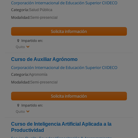
Corporación Internacional de Educación Superior CIIDECO
Categoría:
Salud Pública
Modalidad:
Semi-presencial
Solicita información
Impartido en:
Quito
Curso de Auxiliar Agrónomo
Corporación Internacional de Educación Superior CIIDECO
Categoría:
Agronomía
Modalidad:
Semi-presencial
Solicita información
Impartido en:
Quito
Curso de Inteligencia Artificial Aplicada a la
Productividad