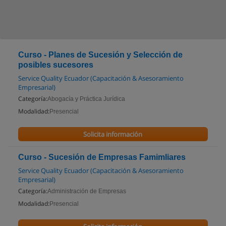
Curso - Planes de Sucesión y Selección de
posibles sucesores
Service Quality Ecuador (Capacitación & Asesoramiento
Empresarial)
Categoría:
Abogacía y Práctica Jurídica
Modalidad:
Presencial
Solicita información
Curso - Sucesión de Empresas Famimliares
Service Quality Ecuador (Capacitación & Asesoramiento
Empresarial)
Categoría:
Administración de Empresas
Modalidad:
Presencial