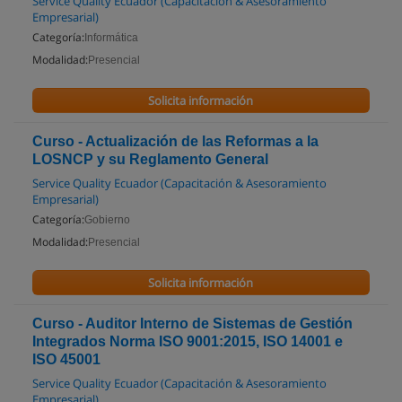
Service Quality Ecuador (Capacitación & Asesoramiento
Empresarial)
Categoría:
Informática
Modalidad:
Presencial
Solicita información
Curso - Actualización de las Reformas a la
LOSNCP y su Reglamento General
Service Quality Ecuador (Capacitación & Asesoramiento
Empresarial)
Categoría:
Gobierno
Modalidad:
Presencial
Solicita información
Curso - Auditor Interno de Sistemas de Gestión
Integrados Norma ISO 9001:2015, ISO 14001 e
ISO 45001
Service Quality Ecuador (Capacitación & Asesoramiento
Empresarial)