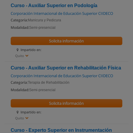
Curso - Auxiliar Superior en Podología
Corporación Internacional de Educación Superior CIIDECO
Categoría:
Manicura y Pedicura
Modalidad:
Semi-presencial
Solicita información
Impartido en:
Quito
Curso - Auxiliar Superior en Rehabilitación Física
Corporación Internacional de Educación Superior CIIDECO
Categoría:
Terapia de Rehabilitación
Modalidad:
Semi-presencial
Solicita información
Impartido en:
Quito
Curso - Experto Superior en Instrumentación