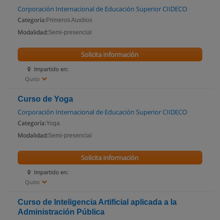
Corporación Internacional de Educación Superior CIIDECO
Categoría:
Primeros Auxilios
Modalidad:
Semi-presencial
Solicita información
Impartido en:
Quito
Curso de Yoga
Corporación Internacional de Educación Superior CIIDECO
Categoría:
Yoga
Modalidad:
Semi-presencial
Solicita información
Impartido en:
Quito
Curso de Inteligencia Artificial aplicada a la
Administración Pública