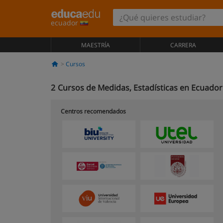
ecuador
MAESTRÍA
CARRERA
Cursos
2
Cursos de Medidas, Estadísticas en Ecuador
Centros recomendados