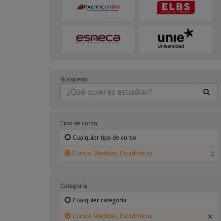
Búsqueda
Tipo de curso
Cualquier tipo de curso
Cursos Medidas, Estadísticas
2
Categoría
Cualquier categoría
Cursos Medidas, Estadísticas