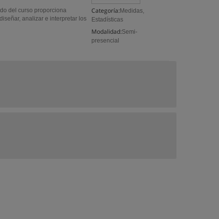
Categoría:
do del curso proporciona
Medidas,
iseñar, analizar e interpretar los
Estadísticas
Modalidad:
Semi-
presencial