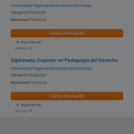
Universidad Regional Autónoma de los Andes
Categoría:
Pedagogía
Modalidad:
Presencial
Solicita información
Impartido en:
Ambato
Diplomado Superior en Pedagogía del Derecho
Universidad Regional Autónoma de los Andes
Categoría:
Pedagogía
Modalidad:
Presencial
Solicita información
Impartido en:
Ambato