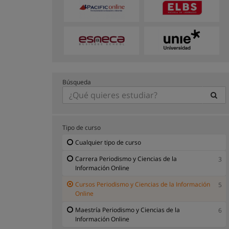
Búsqueda
Tipo de curso
Cualquier tipo de curso
Carrera Periodismo y Ciencias de la
3
Información Online
Cursos Periodismo y Ciencias de la Información
5
Online
Maestría Periodismo y Ciencias de la
6
Información Online