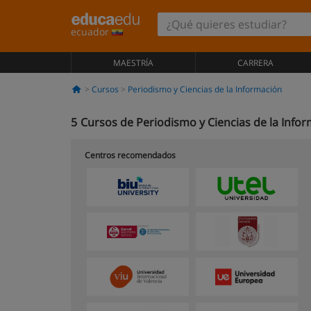
ecuador
MAESTRÍA
CARRERA
Cursos
Periodismo y Ciencias de la Información
5
Cursos de Periodismo y Ciencias de la Info
Centros recomendados