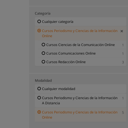
Categoría
Cualquier categoría
Cursos Periodismo y Ciencias de la Información
Online
Cursos Ciencias de la Comunicación Online
1
Cursos Comunicaciones Online
1
Cursos Redacción Online
3
Modalidad
Cualquier modalidad
Cursos Periodismo y Ciencias de la Información
1
A Distancia
Cursos Periodismo y Ciencias de la Información
5
Online