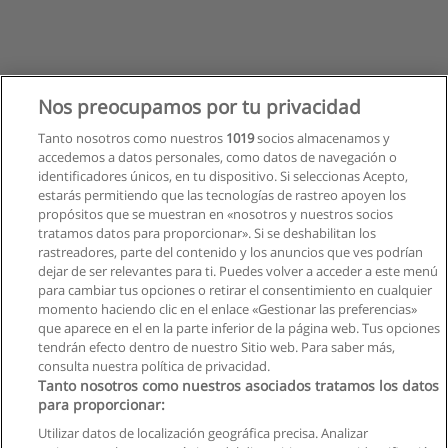
Nos preocupamos por tu privacidad
Tanto nosotros como nuestros
1019
socios almacenamos y
accedemos a datos personales, como datos de navegación o
identificadores únicos, en tu dispositivo. Si seleccionas Acepto,
estarás permitiendo que las tecnologías de rastreo apoyen los
propósitos que se muestran en «nosotros y nuestros socios
tratamos datos para proporcionar». Si se deshabilitan los
rastreadores, parte del contenido y los anuncios que ves podrían
dejar de ser relevantes para ti. Puedes volver a acceder a este menú
para cambiar tus opciones o retirar el consentimiento en cualquier
momento haciendo clic en el enlace «Gestionar las preferencias»
que aparece en el en la parte inferior de la página web. Tus opciones
tendrán efecto dentro de nuestro Sitio web. Para saber más,
consulta nuestra política de privacidad.
Tanto nosotros como nuestros asociados tratamos los datos
para proporcionar:
Reglas de uso
Utilizar datos de localización geográfica precisa. Analizar