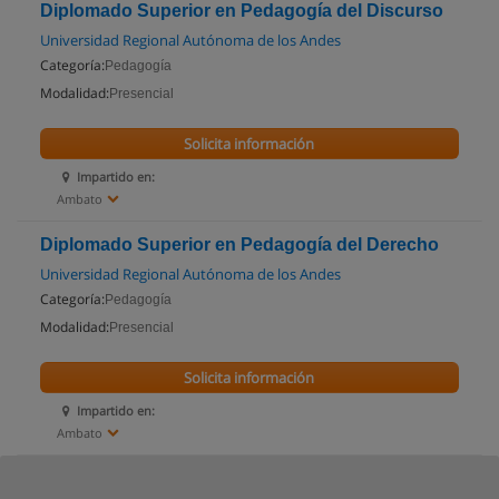
Diplomado Superior en Pedagogía del Discurso
Universidad Regional Autónoma de los Andes
Categoría:
Pedagogía
Modalidad:
Presencial
Solicita información
Impartido en:
Ambato
Diplomado Superior en Pedagogía del Derecho
Universidad Regional Autónoma de los Andes
Categoría:
Pedagogía
Modalidad:
Presencial
Solicita información
Impartido en:
Ambato