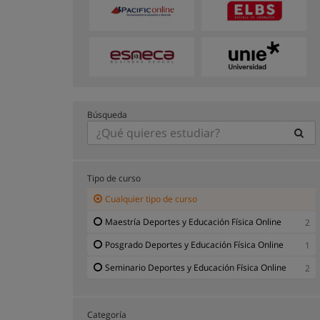
Búsqueda
Tipo de curso
Cualquier tipo de curso
Maestría Deportes y Educación Física Online
2
Posgrado Deportes y Educación Física Online
1
Seminario Deportes y Educación Física Online
2
Categoría