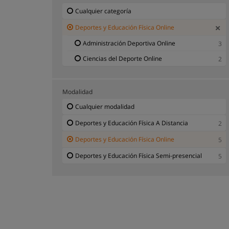
Cualquier categoría
Deportes y Educación Física Online
Administración Deportiva Online
3
Ciencias del Deporte Online
2
Modalidad
Cualquier modalidad
Deportes y Educación Física A Distancia
2
Deportes y Educación Física Online
5
Deportes y Educación Física Semi-presencial
5