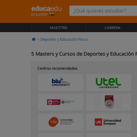
ecuador
MAESTRÍA
CARRERA
Deportes y Educación Física
5
Masters y Cursos de Deportes y Educación F
Centros recomendados