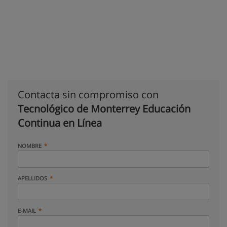
Contacta sin compromiso con
Tecnológico de Monterrey Educación
Continua en Línea
NOMBRE
APELLIDOS
E-MAIL