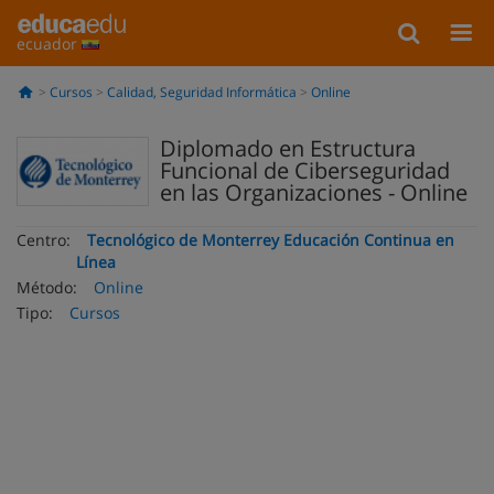
ecuador
Cursos
Calidad, Seguridad Informática
Online
Diplomado en Estructura
Funcional de Ciberseguridad
en las Organizaciones - Online
Centro:
Tecnológico de Monterrey Educación Continua en
Línea
Método:
Online
Tipo:
Cursos