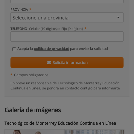
PROVINCIA
TELÉFONO
Celular (10 dígitos) o Fijo (9 dígitos)
Acepta la
política de privacidad
para enviar la solicitud
Solicita información
*
Campos obligatorios
En breve un responsable de Tecnológico de Monterrey Educación
Continua en Línea, se pondrá en contacto contigo para informarte
Galería de imágenes
Tecnológico de Monterrey Educación Continua en Línea