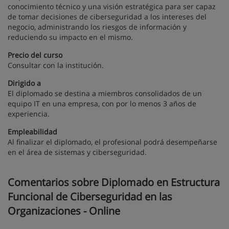
conocimiento técnico y una visión estratégica para ser capaz
de tomar decisiones de ciberseguridad a los intereses del
negocio, administrando los riesgos de información y
reduciendo su impacto en el mismo.
Precio del curso
Consultar con la institución.
Dirigido a
El diplomado se destina a miembros consolidados de un
equipo IT en una empresa, con por lo menos 3 años de
experiencia.
Empleabilidad
Al finalizar el diplomado, el profesional podrá desempeñarse
en el área de sistemas y ciberseguridad.
Comentarios sobre Diplomado en Estructura
Funcional de Ciberseguridad en las
Organizaciones - Online