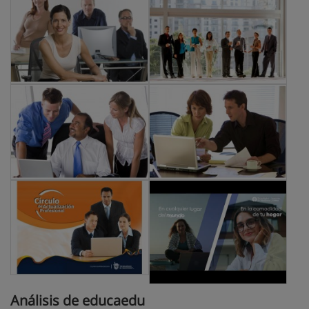
Análisis de educaedu