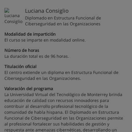
Luciana Consiglio
Diplomado en Estructura Funcional de
Ciberseguridad en las Organizaciones
Modalidad de impartición
El curso se imparte en modalidad online.
Número de horas
La duración total es de 96 horas.
Titulación oficial
El centro extiende un diploma en Estructura Funcional de
Ciberseguridad en las Organizaciones.
Valoración del programa
La Universidad Virtual del Tecnológico de Monterrey brinda
educación de calidad con recursos innovadores para
contribuir al desarrollo profesional tecnológico de la
comunidad de habla hispana. El Diplomado en Estructura
Funcional de Ciberseguridad en las Organizaciones permite
al profesional fortalecer sus habilidades de gestión y
respuesta ante amenazas cibernéticas, desarrollando un