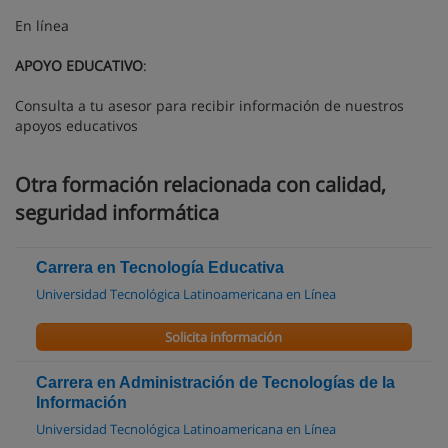
En línea
APOYO EDUCATIVO
:
Consulta a tu asesor para recibir información de nuestros
apoyos educativos
Otra formación relacionada con calidad,
seguridad informática
Carrera en Tecnología Educativa
Universidad Tecnológica Latinoamericana en Línea
Solicita información
Carrera en Administración de Tecnologías de la
Información
Universidad Tecnológica Latinoamericana en Línea