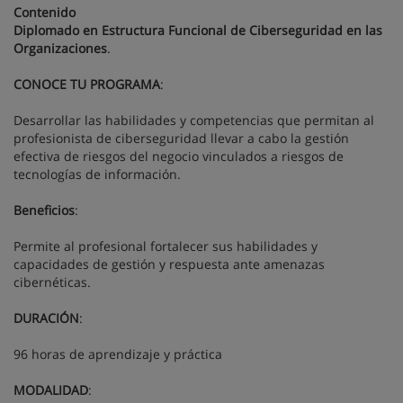
Contenido
Diplomado en Estructura Funcional de Ciberseguridad en las
Organizaciones
.
CONOCE TU PROGRAMA
:
Desarrollar las habilidades y competencias que permitan al
profesionista de ciberseguridad llevar a cabo la gestión
efectiva de riesgos del negocio vinculados a riesgos de
tecnologías de información.
Beneficios
:
Permite al profesional fortalecer sus habilidades y
capacidades de gestión y respuesta ante amenazas
cibernéticas.
DURACIÓN
:
96 horas de aprendizaje y práctica
MODALIDAD
: