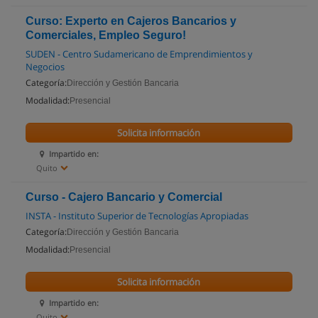
Curso: Experto en Cajeros Bancarios y
Comerciales, Empleo Seguro!
SUDEN - Centro Sudamericano de Emprendimientos y
Negocios
Categoría:
Dirección y Gestión Bancaria
Modalidad:
Presencial
Solicita información
Impartido en:
Quito
Curso - Cajero Bancario y Comercial
INSTA - Instituto Superior de Tecnologías Apropiadas
Categoría:
Dirección y Gestión Bancaria
Modalidad:
Presencial
Solicita información
Impartido en:
Quito