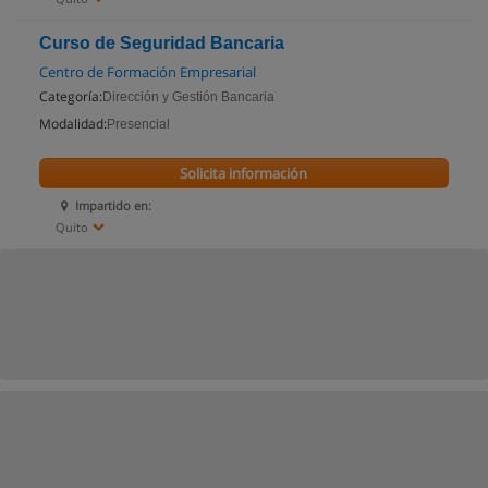
Curso de Seguridad Bancaria
Centro de Formación Empresarial
Categoría:
Dirección y Gestión Bancaria
Modalidad:
Presencial
Solicita información
Impartido en:
Quito