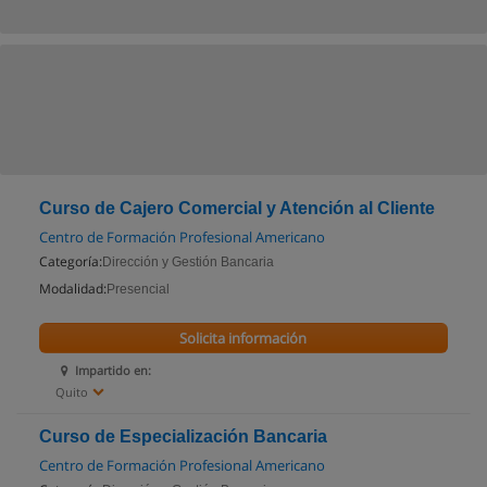
Curso de Cajero Comercial y Atención al Cliente
Centro de Formación Profesional Americano
Categoría:
Dirección y Gestión Bancaria
Modalidad:
Presencial
Solicita información
Impartido en:
Quito
Curso de Especialización Bancaria
Centro de Formación Profesional Americano