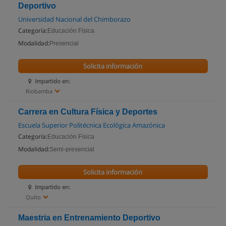
Deportivo
Universidad Nacional del Chimborazo
Categoría:
Educación Física
Modalidad:
Presencial
Solicita información
Impartido en:
Riobamba
Carrera en Cultura Física y Deportes
Escuela Superior Politécnica Ecológica Amazónica
Categoría:
Educación Física
Modalidad:
Semi-presencial
Solicita información
Impartido en:
Quito
Maestria en Entrenamiento Deportivo