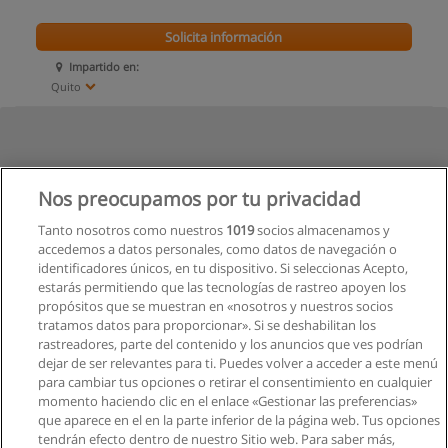
Solicita información
Impartido en:
Quito
Nos preocupamos por tu privacidad
Tanto nosotros como nuestros
1019
socios almacenamos y
accedemos a datos personales, como datos de navegación o
identificadores únicos, en tu dispositivo. Si seleccionas Acepto,
estarás permitiendo que las tecnologías de rastreo apoyen los
propósitos que se muestran en «nosotros y nuestros socios
tratamos datos para proporcionar». Si se deshabilitan los
rastreadores, parte del contenido y los anuncios que ves podrían
dejar de ser relevantes para ti. Puedes volver a acceder a este menú
para cambiar tus opciones o retirar el consentimiento en cualquier
momento haciendo clic en el enlace «Gestionar las preferencias»
que aparece en el en la parte inferior de la página web. Tus opciones
tendrán efecto dentro de nuestro Sitio web. Para saber más,