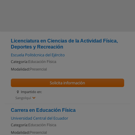
Licenciatura en Ciencias de la Actividad Física,
Deportes y Recreación
Escuela Politécnica del Ejército
Categoría:
Educación Física
Modalidad:
Presencial
Solicita información
Impartido en:
Sangolquí
Carrera en Educación Física
Universidad Central del Ecuador
Categoría:
Educación Física
Modalidad:
Presencial