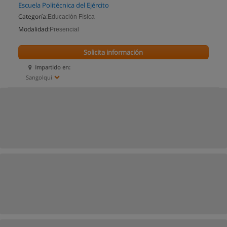
Escuela Politécnica del Ejército
Categoría:
Educación Física
Modalidad:
Presencial
Solicita información
Impartido en:
Sangolquí