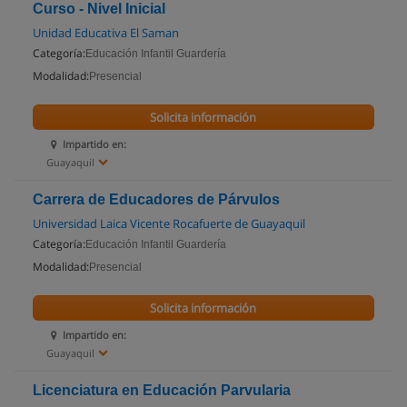
Curso - Nivel Inicial
Unidad Educativa El Saman
Categoría:
Educación Infantil Guardería
Modalidad:
Presencial
Solicita información
Impartido en:
Guayaquil
Carrera de Educadores de Párvulos
Universidad Laica Vicente Rocafuerte de Guayaquil
Categoría:
Educación Infantil Guardería
Modalidad:
Presencial
Solicita información
Impartido en:
Guayaquil
Licenciatura en Educación Parvularia