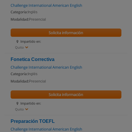
Challenge International American English
Categoría:
Inglés
Modalidad:
Presencial
Solicita información
Impartido en:
Quito
Fonetica Correctiva
Challenge International American English
Categoría:
Inglés
Modalidad:
Presencial
Solicita información
Impartido en:
Quito
Preparación TOEFL
Challenge International American English