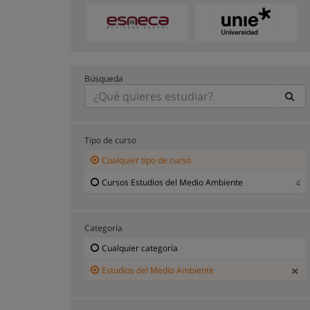
Búsqueda
Tipo de curso
Cualquier tipo de curso
Cursos Estudios del Medio Ambiente
4
Categoría
Cualquier categoría
Estudios del Medio Ambiente