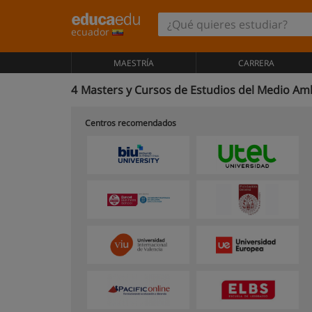
ecuador
MAESTRÍA
CARRERA
4
Masters y Cursos de Estudios del Medio Am
Centros recomendados