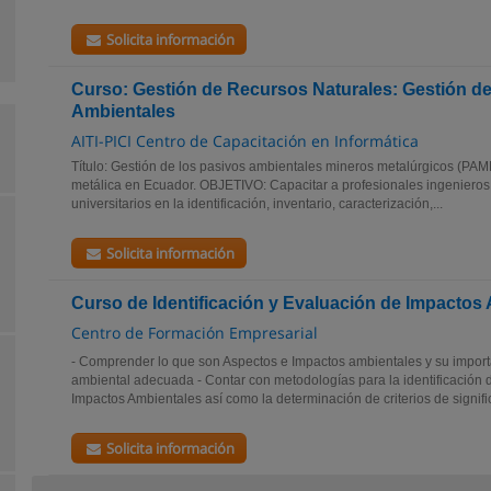
Solicita información
Curso: Gestión de Recursos Naturales: Gestión de
Ambientales
AITI-PICI Centro de Capacitación en Informática
Título: Gestión de los pasivos ambientales mineros metalúrgicos (PAMM
metálica en Ecuador. OBJETIVO: Capacitar a profesionales ingenieros 
universitarios en la identificación, inventario, caracterización,...
Solicita información
Curso de Identificación y Evaluación de Impactos
Centro de Formación Empresarial
- Comprender lo que son Aspectos e Impactos ambientales y su import
ambiental adecuada - Contar con metodologías para la identificación
Impactos Ambientales así como la determinación de criterios de signific
Solicita información