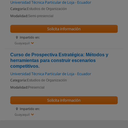
Universidad Técnica Particular de Loja - Ecuador
Categoría:
Estudios de Organización
Modalidad:
Semi-presencial
Solicita información
Impartido en:
Guayaquil
Curso de Prospectiva Estratégica: Métodos y
herramientas para construir escenarios
competitivos.
Universidad Técnica Particular de Loja - Ecuador
Categoría:
Estudios de Organización
Modalidad:
Presencial
Solicita información
Impartido en:
Guayaquil