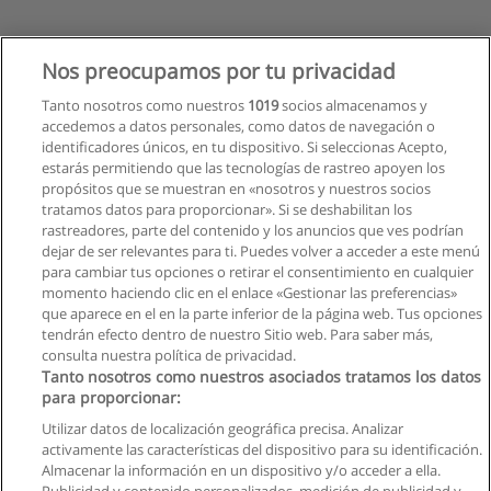
Nos preocupamos por tu privacidad
Tanto nosotros como nuestros
1019
socios almacenamos y
accedemos a datos personales, como datos de navegación o
identificadores únicos, en tu dispositivo. Si seleccionas Acepto,
estarás permitiendo que las tecnologías de rastreo apoyen los
propósitos que se muestran en «nosotros y nuestros socios
tratamos datos para proporcionar». Si se deshabilitan los
rastreadores, parte del contenido y los anuncios que ves podrían
dejar de ser relevantes para ti. Puedes volver a acceder a este menú
para cambiar tus opciones o retirar el consentimiento en cualquier
momento haciendo clic en el enlace «Gestionar las preferencias»
que aparece en el en la parte inferior de la página web. Tus opciones
tendrán efecto dentro de nuestro Sitio web. Para saber más,
consulta nuestra política de privacidad.
Tanto nosotros como nuestros asociados tratamos los datos
para proporcionar:
Utilizar datos de localización geográfica precisa. Analizar
activamente las características del dispositivo para su identificación.
Almacenar la información en un dispositivo y/o acceder a ella.
Reglas de uso