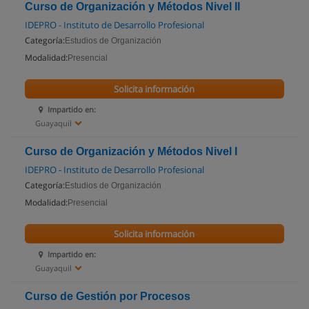
Curso de Organización y Métodos Nivel II
IDEPRO - Instituto de Desarrollo Profesional
Categoría:
Estudios de Organización
Modalidad:
Presencial
Solicita información
Impartido en:
Guayaquil
Curso de Organización y Métodos Nivel I
IDEPRO - Instituto de Desarrollo Profesional
Categoría:
Estudios de Organización
Modalidad:
Presencial
Solicita información
Impartido en:
Guayaquil
Curso de Gestión por Procesos