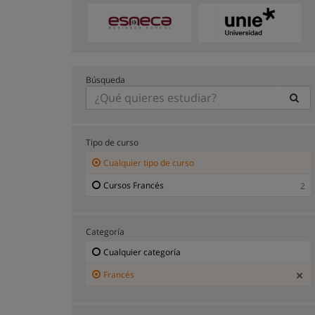
Búsqueda
Tipo de curso
Cualquier tipo de curso
Cursos Francés
2
Categoría
Cualquier categoría
Francés