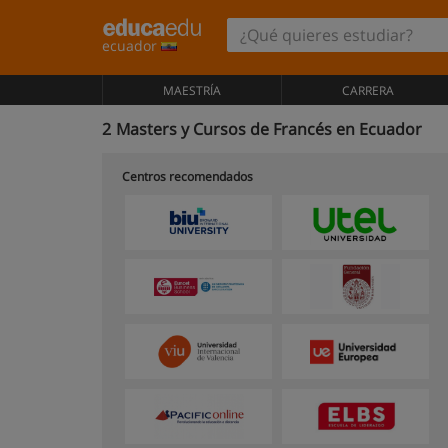
ecuador
MAESTRÍA
CARRERA
2
Masters y Cursos de Francés en Ecuador
Centros recomendados