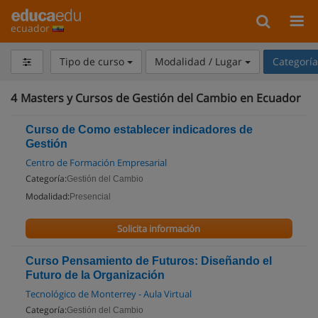
ecuador
Tipo de curso
Modalidad / Lugar
Categorí
4
Masters y Cursos de Gestión del Cambio en Ecuador
Curso de Como establecer indicadores de
Gestión
Centro de Formación Empresarial
Categoría:
Gestión del Cambio
Modalidad:
Presencial
Solicita información
Curso Pensamiento de Futuros: Diseñando el
Futuro de la Organización
Tecnológico de Monterrey - Aula Virtual
Categoría:
Gestión del Cambio