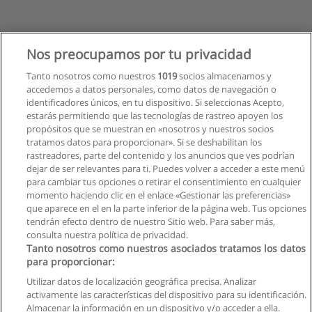
Nos preocupamos por tu privacidad
Tanto nosotros como nuestros
1019
socios almacenamos y
accedemos a datos personales, como datos de navegación o
identificadores únicos, en tu dispositivo. Si seleccionas Acepto,
estarás permitiendo que las tecnologías de rastreo apoyen los
propósitos que se muestran en «nosotros y nuestros socios
tratamos datos para proporcionar». Si se deshabilitan los
rastreadores, parte del contenido y los anuncios que ves podrían
dejar de ser relevantes para ti. Puedes volver a acceder a este menú
para cambiar tus opciones o retirar el consentimiento en cualquier
momento haciendo clic en el enlace «Gestionar las preferencias»
que aparece en el en la parte inferior de la página web. Tus opciones
tendrán efecto dentro de nuestro Sitio web. Para saber más,
consulta nuestra política de privacidad.
Tanto nosotros como nuestros asociados tratamos los datos
para proporcionar:
Utilizar datos de localización geográfica precisa. Analizar
activamente las características del dispositivo para su identificación.
Almacenar la información en un dispositivo y/o acceder a ella.
Reglas de uso