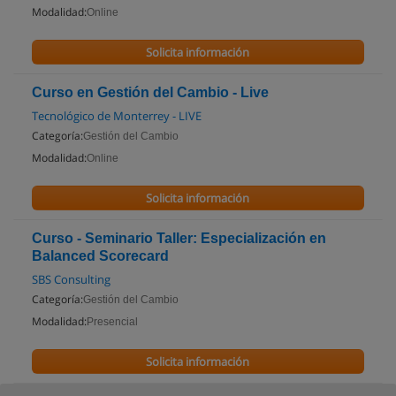
Modalidad:
Online
Solicita información
Curso en Gestión del Cambio - Live
Tecnológico de Monterrey - LIVE
Categoría:
Gestión del Cambio
Modalidad:
Online
Solicita información
Curso - Seminario Taller: Especialización en
Balanced Scorecard
SBS Consulting
Categoría:
Gestión del Cambio
Modalidad:
Presencial
Solicita información