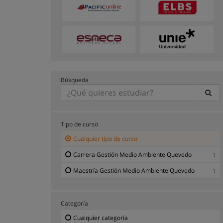
Búsqueda
Tipo de curso
Cualquier tipo de curso
Carrera Gestión Medio Ambiente Quevedo
1
Maestría Gestión Medio Ambiente Quevedo
1
Categoría
Cualquier categoría