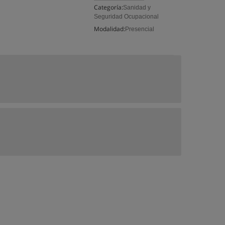
Categoría:
Sanidad y
Seguridad Ocupacional
Modalidad:
Presencial