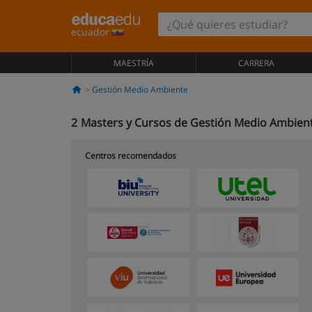
ecuador
MAESTRÍA
CARRERA
Gestión Medio Ambiente
2
Masters y Cursos de Gestión Medio Ambien
Centros recomendados