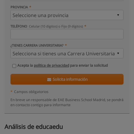
PROVINCIA
TELÉFONO
Celular (10 dígitos) o Fijo (9 dígitos)
¿TIENES CARRERA UNIVERSITARIA?
Acepta la
política de privacidad
para enviar la solicitud
Solicita información
*
Campos obligatorios
En breve un responsable de EAE Business School Madrid, se pondrá
en contacto contigo para informarte
Análisis de educaedu