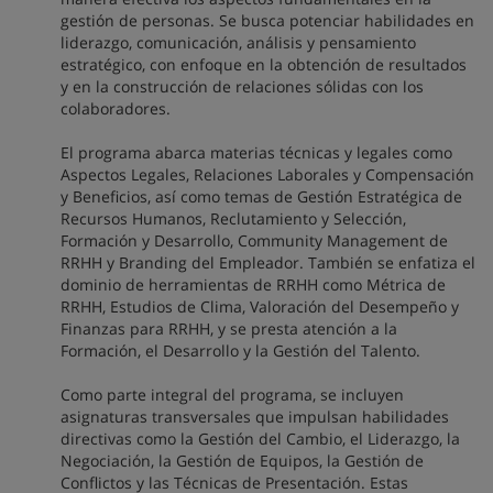
gestión de personas. Se busca potenciar habilidades en
liderazgo, comunicación, análisis y pensamiento
estratégico, con enfoque en la obtención de resultados
y en la construcción de relaciones sólidas con los
colaboradores.
El programa abarca materias técnicas y legales como
Aspectos Legales, Relaciones Laborales y Compensación
y Beneficios, así como temas de Gestión Estratégica de
Recursos Humanos, Reclutamiento y Selección,
Formación y Desarrollo, Community Management de
RRHH y Branding del Empleador. También se enfatiza el
dominio de herramientas de RRHH como Métrica de
RRHH, Estudios de Clima, Valoración del Desempeño y
Finanzas para RRHH, y se presta atención a la
Formación, el Desarrollo y la Gestión del Talento.
Como parte integral del programa, se incluyen
asignaturas transversales que impulsan habilidades
directivas como la Gestión del Cambio, el Liderazgo, la
Negociación, la Gestión de Equipos, la Gestión de
Conflictos y las Técnicas de Presentación. Estas