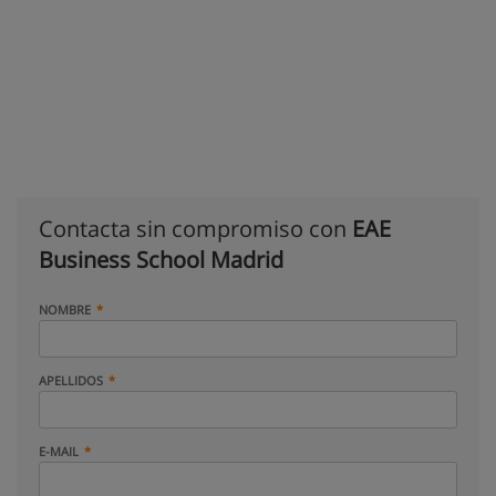
Contacta sin compromiso con
EAE
Business School Madrid
NOMBRE
APELLIDOS
E-MAIL