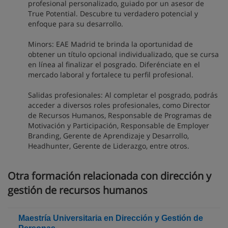
profesional personalizado, guiado por un asesor de
True Potential. Descubre tu verdadero potencial y
enfoque para su desarrollo.
Minors: EAE Madrid te brinda la oportunidad de
obtener un título opcional individualizado, que se cursa
en línea al finalizar el posgrado. Diferénciate en el
mercado laboral y fortalece tu perfil profesional.
Salidas profesionales: Al completar el posgrado, podrás
acceder a diversos roles profesionales, como Director
de Recursos Humanos, Responsable de Programas de
Motivación y Participación, Responsable de Employer
Branding, Gerente de Aprendizaje y Desarrollo,
Headhunter, Gerente de Liderazgo, entre otros.
Otra formación relacionada con dirección y
gestión de recursos humanos
Maestría Universitaria en Dirección y Gestión de