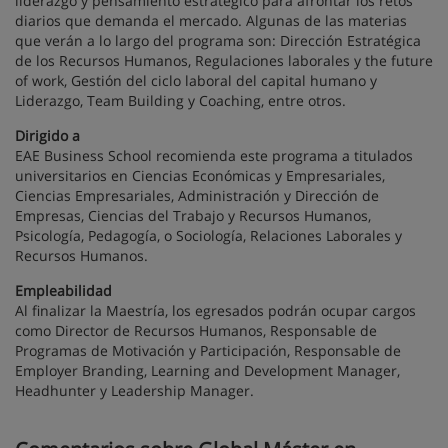
liderazgo y pensamiento estratégico para afrontar los retos
diarios que demanda el mercado. Algunas de las materias
que verán a lo largo del programa son: Dirección Estratégica
de los Recursos Humanos, Regulaciones laborales y the future
of work, Gestión del ciclo laboral del capital humano y
Liderazgo, Team Building y Coaching, entre otros.
Dirigido a
EAE Business School recomienda este programa a titulados
universitarios en Ciencias Económicas y Empresariales,
Ciencias Empresariales, Administración y Dirección de
Empresas, Ciencias del Trabajo y Recursos Humanos,
Psicología, Pedagogía, o Sociología, Relaciones Laborales y
Recursos Humanos.
Empleabilidad
Al finalizar la Maestría, los egresados podrán ocupar cargos
como Director de Recursos Humanos, Responsable de
Programas de Motivación y Participación, Responsable de
Employer Branding, Learning and Development Manager,
Headhunter y Leadership Manager.