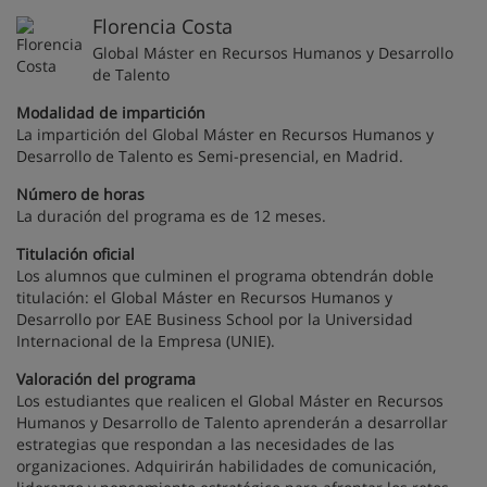
Florencia Costa
Global Máster en Recursos Humanos y Desarrollo
de Talento
Modalidad de impartición
La impartición del Global Máster en Recursos Humanos y
Desarrollo de Talento es Semi-presencial, en Madrid.
Número de horas
La duración del programa es de 12 meses.
Titulación oficial
Los alumnos que culminen el programa obtendrán doble
titulación: el Global Máster en Recursos Humanos y
Desarrollo por EAE Business School por la Universidad
Internacional de la Empresa (UNIE).
Valoración del programa
Los estudiantes que realicen el Global Máster en Recursos
Humanos y Desarrollo de Talento aprenderán a desarrollar
estrategias que respondan a las necesidades de las
organizaciones. Adquirirán habilidades de comunicación,