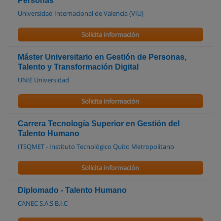
Personas
Universidad Internacional de Valencia (VIU)
Solicita información
Máster Universitario en Gestión de Personas,
Talento y Transformación Digital
UNIE Universidad
Solicita información
Carrera Tecnología Superior en Gestión del
Talento Humano
ITSQMET - Instituto Tecnológico Quito Metropolitano
Solicita información
Diplomado - Talento Humano
CANEC S.A.S B.I.C