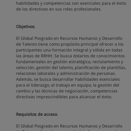
habilidades y competencias son esenciales para el éxito
de los directivos en sus roles profesionales.
Objetivos
.
El Global Posgrado en Recursos Humanos y Desarrollo
de Talento tiene como propósito principal ofrecer a los
participantes una formación integral y sólida en todas
las áreas de RRHH. Se busca dotarlos de conocimientos
fundamentales en gestión estratégica, reclutamiento y
selección, gestión del talento, planificación de plantillas,
relaciones laborales y administración de personas.
Además, se busca desarrollar habilidades esenciales
para el liderazgo, el trabajo en equipo, la gestión del
cambio y las técnicas de negociación, competencias
directivas imprescindibles para alcanzar el éxito.
Requisitos de acceso
.
El Global Posgrado en Recursos Humanos y Desarrollo