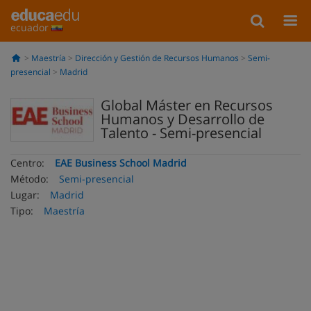
ecuador
Maestría
Dirección y Gestión de Recursos Humanos
Semi-
presencial
Madrid
Global Máster en Recursos
Humanos y Desarrollo de
Talento - Semi-presencial
Centro:
EAE Business School Madrid
Método:
Semi-presencial
Lugar:
Madrid
Tipo:
Maestría