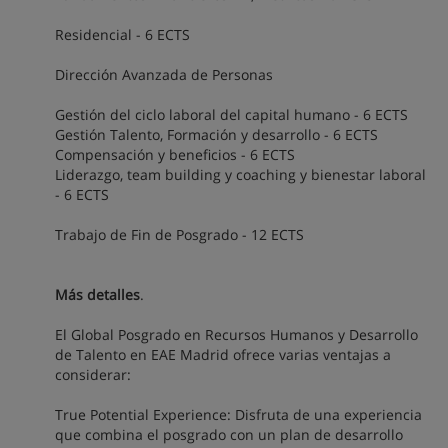
Residencial - 6 ECTS
Dirección Avanzada de Personas
Gestión del ciclo laboral del capital humano - 6 ECTS
Gestión Talento, Formación y desarrollo - 6 ECTS
Compensación y beneficios - 6 ECTS
Liderazgo, team building y coaching y bienestar laboral
- 6 ECTS
Trabajo de Fin de Posgrado - 12 ECTS
Más detalles
.
El Global Posgrado en Recursos Humanos y Desarrollo
de Talento en EAE Madrid ofrece varias ventajas a
considerar:
True Potential Experience: Disfruta de una experiencia
que combina el posgrado con un plan de desarrollo