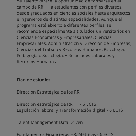
de Talento ofrece la oportunidad de formarse en el
campo de RRHH a estudiantes con perfiles diversos,
desde graduados en ciencias sociales hasta arquitectos
e ingenieros de distintas especialidades. Aunque el
programa está abierto a diferentes perfiles, se
recomienda especialmente a titulados universitarios en
Ciencias Económicas y Empresariales, Ciencias
Empresariales, Administración y Dirección de Empresas,
Ciencias del Trabajo y Recursos Humanos, Psicología,
Pedagogía o Sociología, y Relaciones Laborales y
Recursos Humanos.
Plan de estudios
.
Dirección Estratégica de los RRHH
Dirección estratégica de RRHH - 6 ECTS
Legislación laboral y Transformación digital - 6 ECTS
Talent Management Data Driven
Fundamentos Financieros HR, Métricas - 6 ECTS